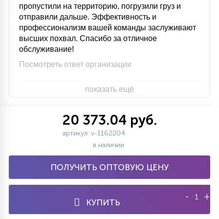
пропустили на территорию, погрузили груз и
отправили дальше. Эффективность и
профессионализм вашей команды заслуживают
высших похвал. Спасибо за отличное
обслуживание!
Посмотреть ответ организации
показать ещё
20 373.04 руб.
артикул: v-1162204
в наличии
ПОЛУЧИТЬ ОПТОВУЮ ЦЕНУ
-
+
КУПИТЬ