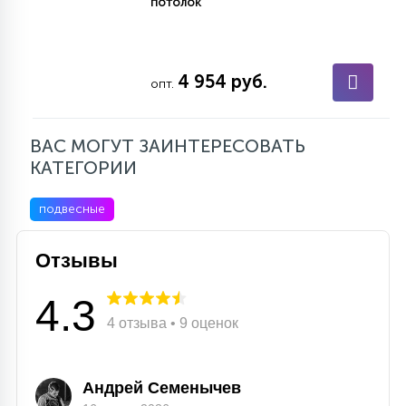
потолок
4 954 руб.
опт.
ВАС МОГУТ ЗАИНТЕРЕСОВАТЬ
КАТЕГОРИИ
подвесные
Отзывы
4.3
4 отзыва • 9 оценок
Андрей Семенычев