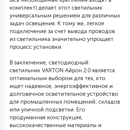
комплект) делает этот светильник
универсальным решением для различных
задач освещения. К тому же, легкое
подключение за счет вывода проводов
из светильника значительно упрощает
процесс установки.
В заключение, светодиодный
светильник VARTON Айрон 2.0 является
оптимальным выбором для тех, кто
ищет надежное, энергоэффективное и
долговечное осветительное устройство
для промышленных помещений, складов
или уличной подсветки. Его
продуманная конструкция,
высококачественные материалы и