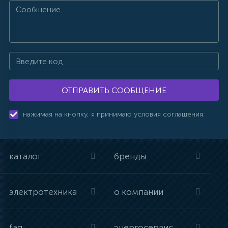
ОТПРАВИТЬ СООБЩЕНИЕ
нажимая на кнопку, я принимаю условия соглашения.
каталог
бренды
электротехника
о компании
faq
энергосервис