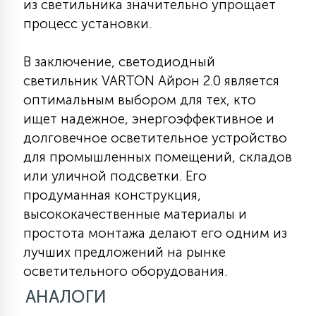
из светильника значительно упрощает
процесс установки.
В заключение, светодиодный
светильник VARTON Айрон 2.0 является
оптимальным выбором для тех, кто
ищет надежное, энергоэффективное и
долговечное осветительное устройство
для промышленных помещений, складов
или уличной подсветки. Его
продуманная конструкция,
высококачественные материалы и
простота монтажа делают его одним из
лучших предложений на рынке
осветительного оборудования.
АНАЛОГИ