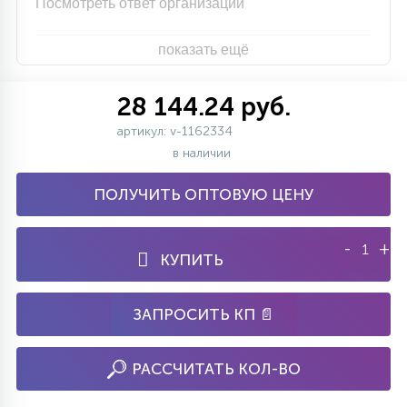
Посмотреть ответ организации
показать ещё
28 144.24 руб.
артикул: v-1162334
в наличии
ПОЛУЧИТЬ ОПТОВУЮ ЦЕНУ
-
+
КУПИТЬ
ЗАПРОСИТЬ КП 📄
РАССЧИТАТЬ КОЛ-ВО