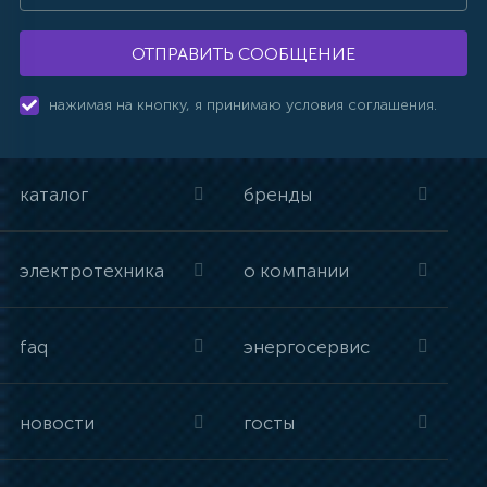
ОТПРАВИТЬ СООБЩЕНИЕ
нажимая на кнопку, я принимаю условия соглашения.
каталог
бренды
электротехника
о компании
faq
энергосервис
новости
госты