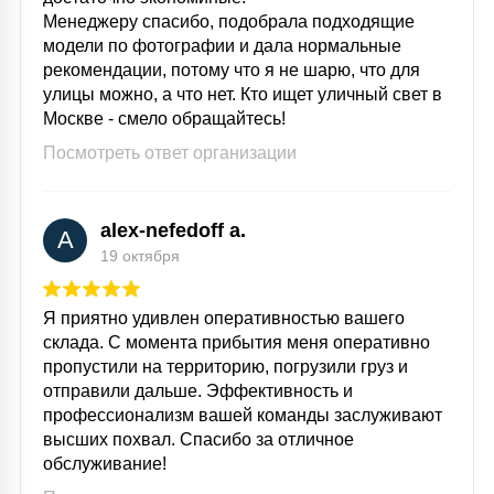
Менеджеру спасибо, подобрала подходящие
модели по фотографии и дала нормальные
рекомендации, потому что я не шарю, что для
улицы можно, а что нет. Кто ищет уличный свет в
Москве - смело обращайтесь!
Посмотреть ответ организации
alex-nefedoff a.
A
19 октября
Я приятно удивлен оперативностью вашего
склада. С момента прибытия меня оперативно
пропустили на территорию, погрузили груз и
отправили дальше. Эффективность и
профессионализм вашей команды заслуживают
высших похвал. Спасибо за отличное
обслуживание!