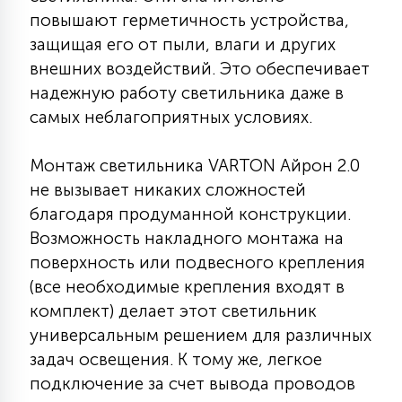
повышают герметичность устройства,
15
С УПРАВЛЕНИЕМ
защищая его от пыли, влаги и других
внешних воздействий. Это обеспечивает
41
надежную работу светильника даже в
АКСЕССУАРЫ
самых неблагоприятных условиях.
Монтаж светильника VARTON Айрон 2.0
не вызывает никаких сложностей
благодаря продуманной конструкции.
Возможность накладного монтажа на
поверхность или подвесного крепления
(все необходимые крепления входят в
комплект) делает этот светильник
универсальным решением для различных
задач освещения. К тому же, легкое
подключение за счет вывода проводов