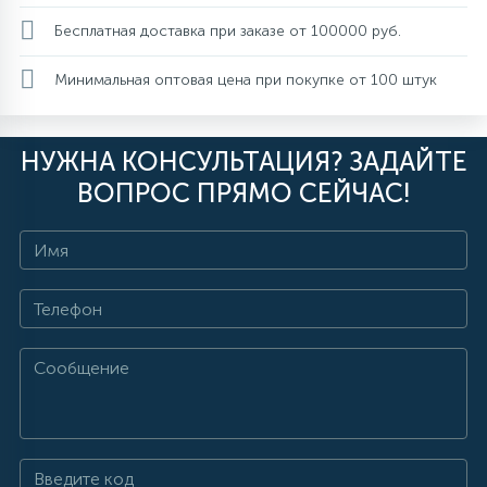
Бесплатная доставка при заказе от 100000 руб.
Минимальная оптовая цена при покупке от 100 штук
НУЖНА КОНСУЛЬТАЦИЯ? ЗАДАЙТЕ
ВОПРОС ПРЯМО СЕЙЧАС!