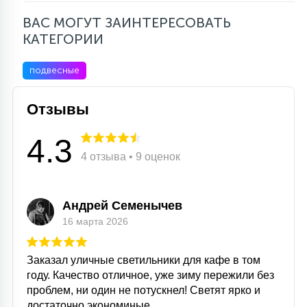
ВАС МОГУТ ЗАИНТЕРЕСОВАТЬ
КАТЕГОРИИ
подвесные
Отзывы
4.3
4 отзыва • 9 оценок
Андрей Семенычев
16 марта 2026
Заказал уличные светильники для кафе в том
году. Качество отличное, уже зиму пережили без
проблем, ни один не потускнел! Светят ярко и
достаточно экономиные.