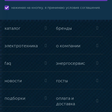
нажимая на кнопку, я принимаю условия соглашения.
каталог
бренды
электротехника
о компании
faq
энергосервис
новости
госты
подборки
оплата и
доставка