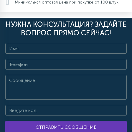
Минимальная оптовая цена при покупке от 100 штук
НУЖНА КОНСУЛЬТАЦИЯ? ЗАДАЙТЕ
ВОПРОС ПРЯМО СЕЙЧАС!
ОТПРАВИТЬ СООБЩЕНИЕ