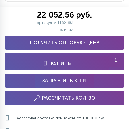
22 052.56 руб.
артикул: v-1162383
в наличии
ПОЛУЧИТЬ ОПТОВУЮ ЦЕНУ
-
+
КУПИТЬ
ЗАПРОСИТЬ КП 📄
РАССЧИТАТЬ КОЛ-ВО
Бесплатная доставка при заказе от 100000 руб.