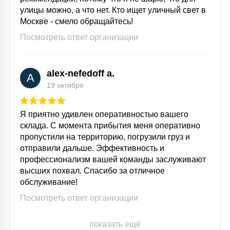
улицы можно, а что нет. Кто ищет уличный свет в
Москве - смело обращайтесь!
Посмотреть ответ организации
alex-nefedoff a.
A
19 октября
Я приятно удивлен оперативностью вашего
склада. С момента прибытия меня оперативно
пропустили на территорию, погрузили груз и
отправили дальше. Эффективность и
профессионализм вашей команды заслуживают
высших похвал. Спасибо за отличное
обслуживание!
Посмотреть ответ организации
показать ещё