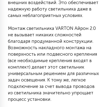
внешних воздействий. Это обеспечивает
15
надежную работу светильника даже в
С УПРАВЛЕНИЕМ
самых неблагоприятных условиях.
41
АКСЕССУАРЫ
Монтаж светильника VARTON Айрон 2.0
не вызывает никаких сложностей
благодаря продуманной конструкции.
Возможность накладного монтажа на
поверхность или подвесного крепления
(все необходимые крепления входят в
комплект) делает этот светильник
универсальным решением для различных
задач освещения. К тому же, легкое
подключение за счет вывода проводов
из светильника значительно упрощает
процесс установки.