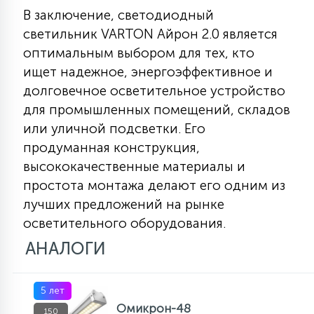
В заключение, светодиодный
светильник VARTON Айрон 2.0 является
оптимальным выбором для тех, кто
ищет надежное, энергоэффективное и
долговечное осветительное устройство
для промышленных помещений, складов
или уличной подсветки. Его
продуманная конструкция,
высококачественные материалы и
простота монтажа делают его одним из
лучших предложений на рынке
осветительного оборудования.
АНАЛОГИ
5 лет
Омикрон-48
150