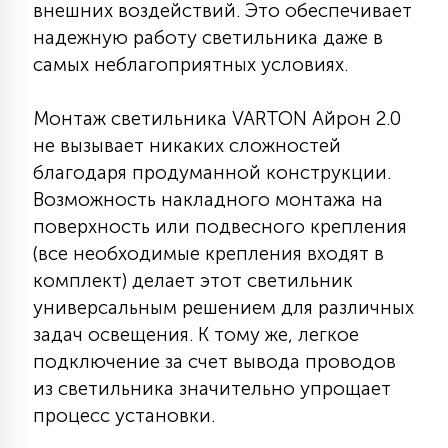
внешних воздействий. Это обеспечивает
15
надежную работу светильника даже в
С УПРАВЛЕНИЕМ
самых неблагоприятных условиях.
41
АКСЕССУАРЫ
Монтаж светильника VARTON Айрон 2.0
не вызывает никаких сложностей
благодаря продуманной конструкции.
Возможность накладного монтажа на
поверхность или подвесного крепления
(все необходимые крепления входят в
комплект) делает этот светильник
универсальным решением для различных
задач освещения. К тому же, легкое
подключение за счет вывода проводов
из светильника значительно упрощает
процесс установки.