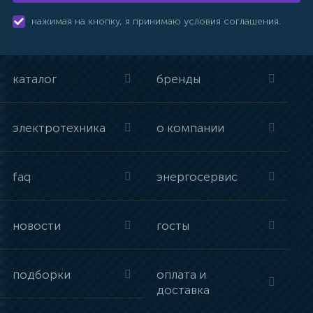
нажимая на кнопку, я принимаю условия соглашения.
каталог
бренды
электротехника
о компании
faq
энергосервис
новости
госты
подборки
оплата и
доставка