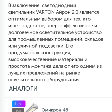
В заключение, светодиодный
светильник VARTON Айрон 2.0 является
оптимальным выбором для тех, кто
ищет надежное, энергоэффективное и
долговечное осветительное устройство
для промышленных помещений, складов
или уличной подсветки. Его
продуманная конструкция,
высококачественные материалы и
простота монтажа делают его одним из
лучших предложений на рынке
осветительного оборудования.
АНАЛОГИ
5 лет
Омикрон-48
150