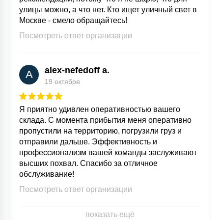
улицы можно, а что нет. Кто ищет уличный свет в
Москве - смело обращайтесь!
Посмотреть ответ организации
alex-nefedoff a.
A
19 октября
Я приятно удивлен оперативностью вашего
склада. С момента прибытия меня оперативно
пропустили на территорию, погрузили груз и
отправили дальше. Эффективность и
профессионализм вашей команды заслуживают
высших похвал. Спасибо за отличное
обслуживание!
Посмотреть ответ организации
показать ещё