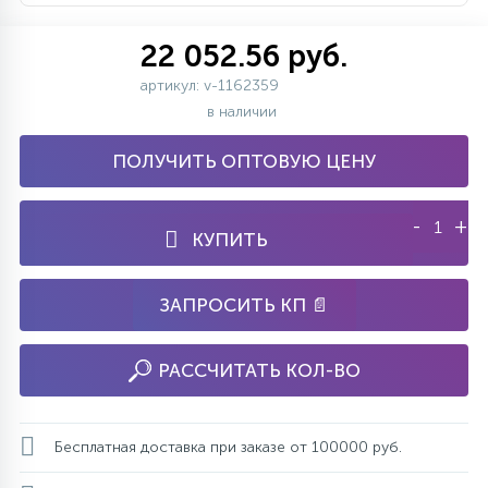
22 052.56 руб.
артикул: v-1162359
в наличии
ПОЛУЧИТЬ ОПТОВУЮ ЦЕНУ
-
+
КУПИТЬ
ЗАПРОСИТЬ КП 📄
РАССЧИТАТЬ КОЛ-ВО
Бесплатная доставка при заказе от 100000 руб.