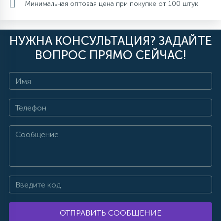
Минимальная оптовая цена при покупке от 100 штук
НУЖНА КОНСУЛЬТАЦИЯ? ЗАДАЙТЕ
ВОПРОС ПРЯМО СЕЙЧАС!
ОТПРАВИТЬ СООБЩЕНИЕ