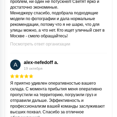
проблем, ни один не потускнел! Светят ярко и
достаточно экономиные.
Менеджеру спасибо, подобрала подходящие
модели по фотографии и дала нормальные
рекомендации, потому что я не шарю, что для
улицы можно, а что нет. Кто ищет уличный свет в
Москве - смело обращайтесь!
Посмотреть ответ организации
alex-nefedoff a.
A
19 октября
Я приятно удивлен оперативностью вашего
склада. С момента прибытия меня оперативно
пропустили на территорию, погрузили груз и
отправили дальше. Эффективность и
профессионализм вашей команды заслуживают
высших похвал. Спасибо за отличное