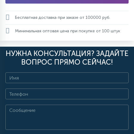
Бесплатная доставка при заказе от 100000 руб.
Минимальная оптовая цена при покупке от 100 штук
НУЖНА КОНСУЛЬТАЦИЯ? ЗАДАЙТЕ
ВОПРОС ПРЯМО СЕЙЧАС!