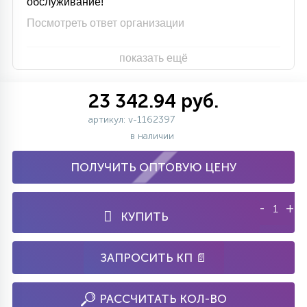
обслуживание!
Посмотреть ответ организации
показать ещё
23 342.94 руб.
артикул: v-1162397
в наличии
ПОЛУЧИТЬ ОПТОВУЮ ЦЕНУ
-
+
КУПИТЬ
ЗАПРОСИТЬ КП 📄
РАССЧИТАТЬ КОЛ-ВО