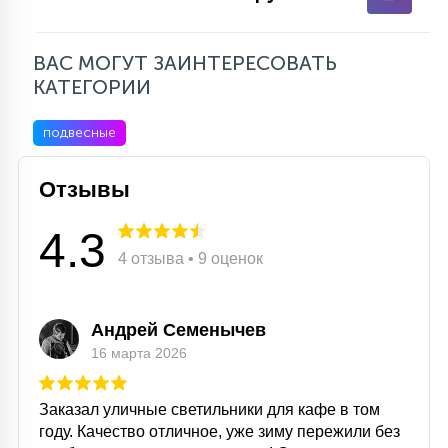
ВАС МОГУТ ЗАИНТЕРЕСОВАТЬ
КАТЕГОРИИ
подвесные
Отзывы
4.3
4 отзыва • 9 оценок
Андрей Семенычев
16 марта 2026
Заказал уличные светильники для кафе в том
году. Качество отличное, уже зиму пережили без