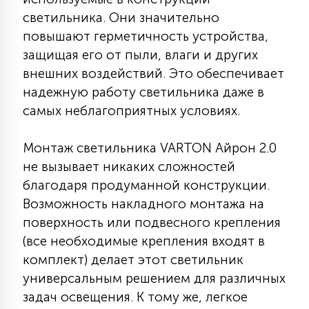
светильника. Они значительно
15
С УПРАВЛЕНИЕМ
повышают герметичность устройства,
защищая его от пыли, влаги и других
41
внешних воздействий. Это обеспечивает
АКСЕССУАРЫ
надежную работу светильника даже в
самых неблагоприятных условиях.
Монтаж светильника VARTON Айрон 2.0
не вызывает никаких сложностей
благодаря продуманной конструкции.
Возможность накладного монтажа на
поверхность или подвесного крепления
(все необходимые крепления входят в
комплект) делает этот светильник
универсальным решением для различных
задач освещения. К тому же, легкое