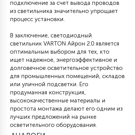
подключение за счет вывода проводов
из светильника значительно упрощает
процесс установки.
В заключение, светодиодный
светильник VARTON Айрон 2.0 является
оптимальным выбором для тех, кто
ищет надежное, энергоэффективное и
долговечное осветительное устройство
для промышленных помещений, складов
или уличной подсветки. Его
продуманная конструкция,
высококачественные материалы и
простота монтажа делают его одним из
лучших предложений на рынке
осветительного оборудования.