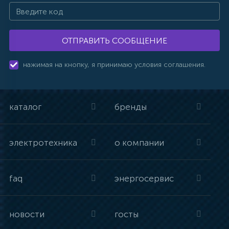
ОТПРАВИТЬ СООБЩЕНИЕ
нажимая на кнопку, я принимаю условия соглашения.
каталог
бренды
электротехника
о компании
faq
энергосервис
новости
госты