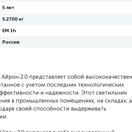
5 лет
5.2700 кг
EM 1h
Россия
Айрон 2.0 представляет собой высококачестве
отанное с учетом последних технологических
ффективности и надежности. Этот светильник
ния в промышленных помещениях, на складах, а
годаря своей способности выдерживать
ии.