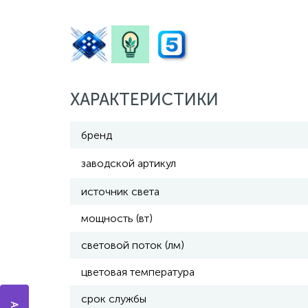
ХАРАКТЕРИСТИКИ
бренд
заводской артикул
источник света
мощность (вт)
световой поток (лм)
цветовая температура
срок службы