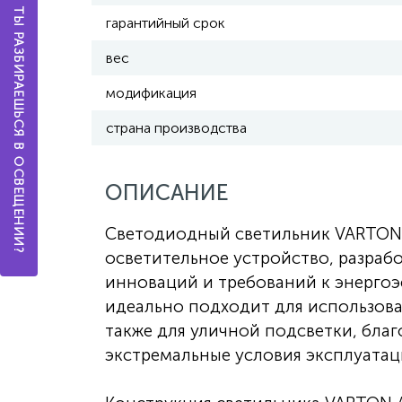
А ТЫ РАЗБИРАЕШЬСЯ В ОСВЕЩЕНИИ?
гарантийный срок
вес
модификация
страна производства
ОПИСАНИЕ
Светодиодный светильник VARTON 
осветительное устройство, разраб
инноваций и требований к энергоэ
идеально подходит для использова
также для уличной подсветки, бла
экстремальные условия эксплуатац