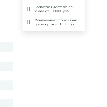
Бесплатная доставка при
заказе от 100000 руб.
Минимальная оптовая цена
при покупке от 100 штук