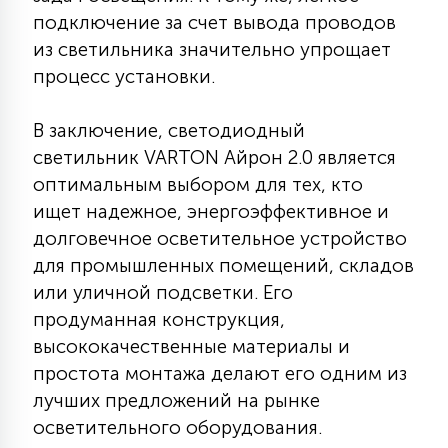
подключение за счет вывода проводов
из светильника значительно упрощает
процесс установки.
В заключение, светодиодный
светильник VARTON Айрон 2.0 является
оптимальным выбором для тех, кто
ищет надежное, энергоэффективное и
долговечное осветительное устройство
для промышленных помещений, складов
или уличной подсветки. Его
продуманная конструкция,
высококачественные материалы и
простота монтажа делают его одним из
лучших предложений на рынке
осветительного оборудования.