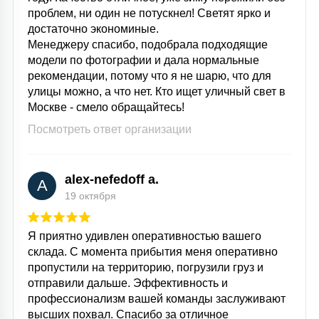
проблем, ни один не потускнел! Светят ярко и
достаточно экономиные.
Менеджеру спасибо, подобрала подходящие
модели по фотографии и дала нормальные
рекомендации, потому что я не шарю, что для
улицы можно, а что нет. Кто ищет уличный свет в
Москве - смело обращайтесь!
Посмотреть ответ организации
alex-nefedoff a.
A
19 октября
Я приятно удивлен оперативностью вашего
склада. С момента прибытия меня оперативно
пропустили на территорию, погрузили груз и
отправили дальше. Эффективность и
профессионализм вашей команды заслуживают
высших похвал. Спасибо за отличное