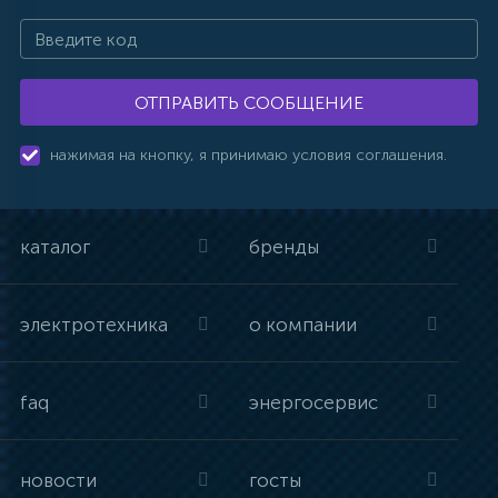
ОТПРАВИТЬ СООБЩЕНИЕ
нажимая на кнопку, я принимаю условия соглашения.
каталог
бренды
электротехника
о компании
faq
энергосервис
новости
госты