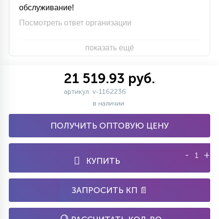
обслуживание!
Посмотреть ответ организации
показать ещё
21 519.93 руб.
артикул: v-1162236
в наличии
ПОЛУЧИТЬ ОПТОВУЮ ЦЕНУ
-
+
КУПИТЬ
ЗАПРОСИТЬ КП 📄