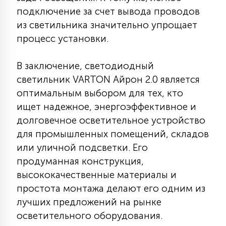
подключение за счет вывода проводов
из светильника значительно упрощает
процесс установки.
В заключение, светодиодный
светильник VARTON Айрон 2.0 является
оптимальным выбором для тех, кто
ищет надежное, энергоэффективное и
долговечное осветительное устройство
для промышленных помещений, складов
или уличной подсветки. Его
продуманная конструкция,
высококачественные материалы и
простота монтажа делают его одним из
лучших предложений на рынке
осветительного оборудования.