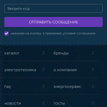
ОТПРАВИТЬ СООБЩЕНИЕ
нажимая на кнопку, я принимаю условия соглашения.
каталог
бренды
электротехника
о компании
faq
энергосервис
новости
госты