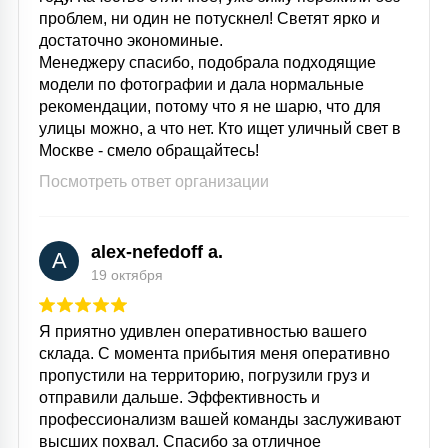
проблем, ни один не потускнел! Светят ярко и
достаточно экономиные.
Менеджеру спасибо, подобрала подходящие
модели по фотографии и дала нормальные
рекомендации, потому что я не шарю, что для
улицы можно, а что нет. Кто ищет уличный свет в
Москве - смело обращайтесь!
Посмотреть ответ организации
alex-nefedoff a.
A
19 октября
Я приятно удивлен оперативностью вашего
склада. С момента прибытия меня оперативно
пропустили на территорию, погрузили груз и
отправили дальше. Эффективность и
профессионализм вашей команды заслуживают
высших похвал. Спасибо за отличное