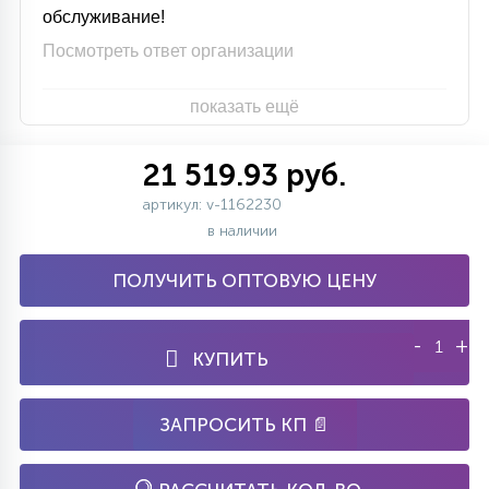
обслуживание!
Посмотреть ответ организации
показать ещё
21 519.93 руб.
артикул: v-1162230
в наличии
ПОЛУЧИТЬ ОПТОВУЮ ЦЕНУ
-
+
КУПИТЬ
ЗАПРОСИТЬ КП 📄