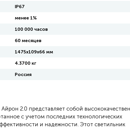
IP67
менее 1%
100 000 часов
60 месяцев
1475х109х66 мм
4.3700 кг
Россия
Айрон 2.0 представляет собой высококачестве
отанное с учетом последних технологических
ффективности и надежности. Этот светильник