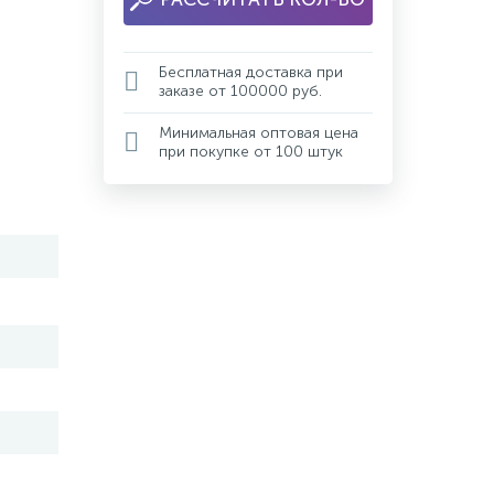
Бесплатная доставка при
заказе от 100000 руб.
Минимальная оптовая цена
при покупке от 100 штук