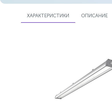
ХАРАКТЕРИСТИКИ
ОПИСАНИЕ