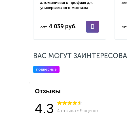
алюминиевого профиля для
ал
универсального монтажа
4 039 руб.
опт.
оп
ВАС МОГУТ ЗАИНТЕРЕСОВА
подвесные
Отзывы
4.3
4 отзыва • 9 оценок