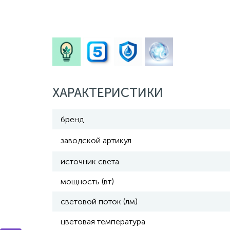
ХАРАКТЕРИСТИКИ
бренд
заводской артикул
источник света
мощность (вт)
световой поток (лм)
цветовая температура