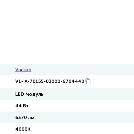
Varton
V1-IA-70155-03000-6704440
LED модуль
44 Вт
6370 лм
4000K