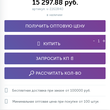
15 297.88 руб.
артикул: v-1161840
в наличии
ПОЛУЧИТЬ ОПТОВУЮ ЦЕНУ
-
+
КУПИТЬ
ЗАПРОСИТЬ КП 📄
РАССЧИТАТЬ КОЛ-ВО
Бесплатная доставка при заказе от 100000 руб.
Минимальная оптовая цена при покупке от 100 штук