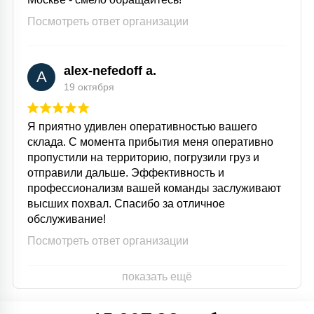
Посмотреть ответ организации
alex-nefedoff a.
A
19 октября
Я приятно удивлен оперативностью вашего
склада. С момента прибытия меня оперативно
пропустили на территорию, погрузили груз и
отправили дальше. Эффективность и
профессионализм вашей команды заслуживают
высших похвал. Спасибо за отличное
обслуживание!
Посмотреть ответ организации
показать ещё