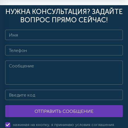
НУЖНА КОНСУЛЬТАЦИЯ? ЗАДАЙТЕ
ВОПРОС ПРЯМО СЕЙЧАС!
ОТПРАВИТЬ СООБЩЕНИЕ
нажимая на кнопку, я принимаю условия соглашения.