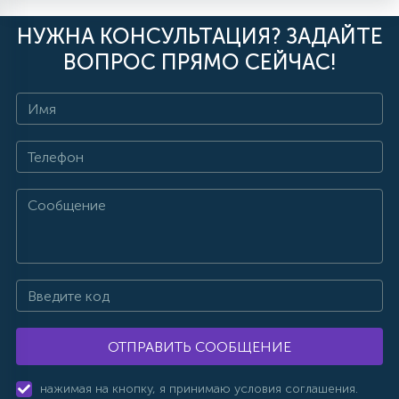
НУЖНА КОНСУЛЬТАЦИЯ? ЗАДАЙТЕ
ВОПРОС ПРЯМО СЕЙЧАС!
ОТПРАВИТЬ СООБЩЕНИЕ
нажимая на кнопку, я принимаю условия соглашения.