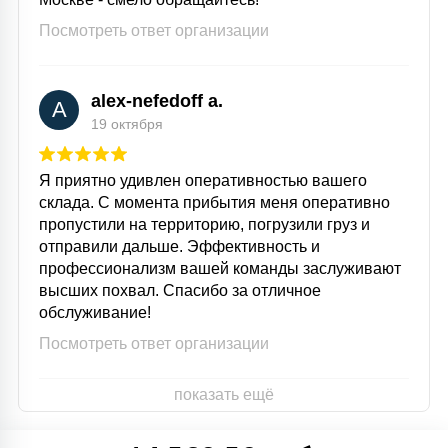
Посмотреть ответ организации
alex-nefedoff a.
A
19 октября
Я приятно удивлен оперативностью вашего
склада. С момента прибытия меня оперативно
пропустили на территорию, погрузили груз и
отправили дальше. Эффективность и
профессионализм вашей команды заслуживают
высших похвал. Спасибо за отличное
обслуживание!
Посмотреть ответ организации
показать ещё