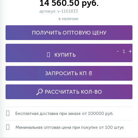
14 560.50 руб.
артикул: v-1161833
в наличии
ПОЛУЧИТЬ ОПТОВУЮ ЦЕНУ
-
+
КУПИТЬ
ЗАПРОСИТЬ КП 📄
РАССЧИТАТЬ КОЛ-ВО
Бесплатная доставка при заказе от 100000 руб.
Минимальная оптовая цена при покупке от 100 штук