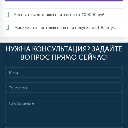
Бесплатная доставка при заказе от 100000 руб.
Минимальная оптовая цена при покупке от 100 штук
НУЖНА КОНСУЛЬТАЦИЯ? ЗАДАЙТЕ
ВОПРОС ПРЯМО СЕЙЧАС!