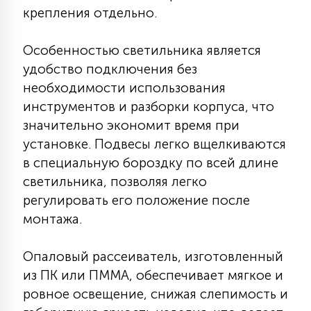
крепления отдельно.
15
С УПРАВЛЕНИЕМ
Особенностью светильника является
удобство подключения без
41
АКСЕССУАРЫ
необходимости использования
инструментов и разборки корпуса, что
значительно экономит время при
установке. Подвесы легко вщелкиваются
в специальную бороздку по всей длине
светильника, позволяя легко
регулировать его положение после
монтажа.
Опаловый рассеиватель, изготовленный
из ПК или ПММА, обеспечивает мягкое и
ровное освещение, снижая слепимость и