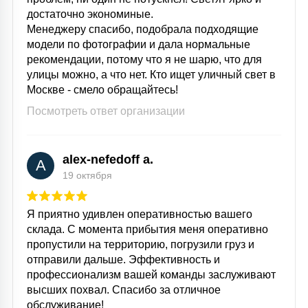
достаточно экономиные.
Менеджеру спасибо, подобрала подходящие
модели по фотографии и дала нормальные
рекомендации, потому что я не шарю, что для
улицы можно, а что нет. Кто ищет уличный свет в
Москве - смело обращайтесь!
Посмотреть ответ организации
alex-nefedoff a.
A
19 октября
Я приятно удивлен оперативностью вашего
склада. С момента прибытия меня оперативно
пропустили на территорию, погрузили груз и
отправили дальше. Эффективность и
профессионализм вашей команды заслуживают
высших похвал. Спасибо за отличное
обслуживание!