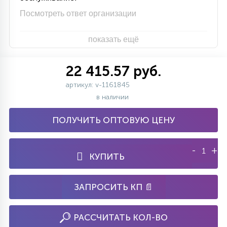
Посмотреть ответ организации
показать ещё
22 415.57 руб.
артикул: v-1161845
в наличии
ПОЛУЧИТЬ ОПТОВУЮ ЦЕНУ
-
+
КУПИТЬ
ЗАПРОСИТЬ КП 📄
РАССЧИТАТЬ КОЛ-ВО