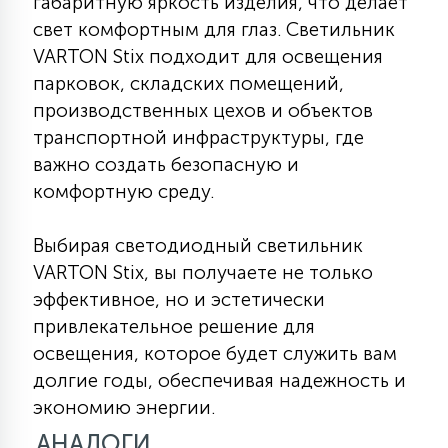
габаритную яркость изделия, что делает
свет комфортным для глаз. Светильник
VARTON Stix подходит для освещения
парковок, складских помещений,
производственных цехов и объектов
транспортной инфраструктуры, где
важно создать безопасную и
комфортную среду.
Выбирая светодиодный светильник
VARTON Stix, вы получаете не только
эффективное, но и эстетически
привлекательное решение для
освещения, которое будет служить вам
долгие годы, обеспечивая надежность и
экономию энергии.
АНАЛОГИ