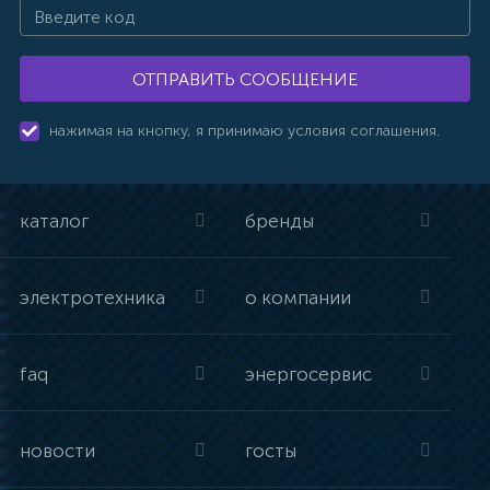
ОТПРАВИТЬ СООБЩЕНИЕ
нажимая на кнопку, я принимаю условия соглашения.
каталог
бренды
электротехника
о компании
faq
энергосервис
новости
госты