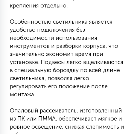
крепления отдельно.
15
С УПРАВЛЕНИЕМ
Особенностью светильника является
удобство подключения без
41
АКСЕССУАРЫ
необходимости использования
инструментов и разборки корпуса, что
значительно экономит время при
установке. Подвесы легко вщелкиваются
в специальную бороздку по всей длине
светильника, позволяя легко
регулировать его положение после
монтажа.
Опаловый рассеиватель, изготовленный
из ПК или ПММА, обеспечивает мягкое и
ровное освещение, снижая слепимость и