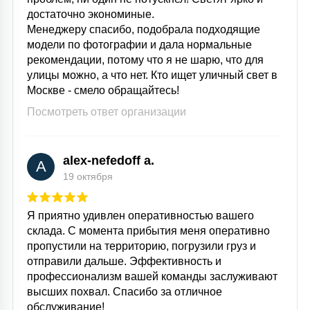
достаточно экономиные.
Менеджеру спасибо, подобрала подходящие
модели по фотографии и дала нормальные
рекомендации, потому что я не шарю, что для
улицы можно, а что нет. Кто ищет уличный свет в
Москве - смело обращайтесь!
Посмотреть ответ организации
alex-nefedoff a.
A
19 октября
Я приятно удивлен оперативностью вашего
склада. С момента прибытия меня оперативно
пропустили на территорию, погрузили груз и
отправили дальше. Эффективность и
профессионализм вашей команды заслуживают
высших похвал. Спасибо за отличное
обслуживание!