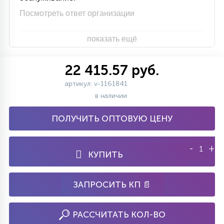
Посмотреть ответ организации
показать ещё
22 415.57 руб.
артикул: v-1161841
в наличии
ПОЛУЧИТЬ ОПТОВУЮ ЦЕНУ
-
+
КУПИТЬ
ЗАПРОСИТЬ КП 📄
РАССЧИТАТЬ КОЛ-ВО