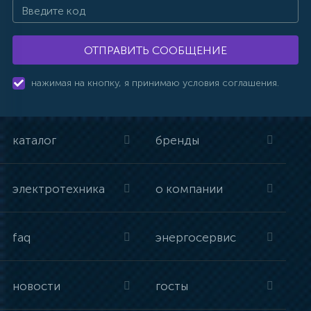
ОТПРАВИТЬ СООБЩЕНИЕ
нажимая на кнопку, я принимаю условия соглашения.
каталог
бренды
электротехника
о компании
faq
энергосервис
новости
госты