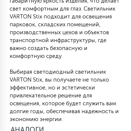
габаритную яркость изделия, что делает
свет комфортным для глаз. Светильник
VARTON Stix подходит для освещения
парковок, складских помещений,
производственных цехов и объектов
транспортной инфраструктуры, где
важно создать безопасную и
комфортную среду.
Выбирая светодиодный светильник
VARTON Stix, вы получаете не только
эффективное, но и эстетически
привлекательное решение для
освещения, которое будет служить вам
долгие годы, обеспечивая надежность и
экономию энергии.
АНАЛОГИ