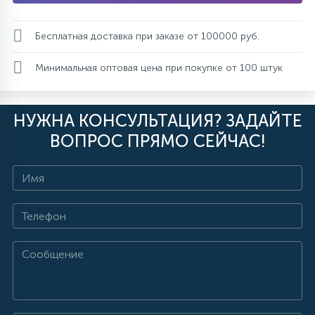
Бесплатная доставка при заказе от 100000 руб.
Минимальная оптовая цена при покупке от 100 штук
НУЖНА КОНСУЛЬТАЦИЯ? ЗАДАЙТЕ
ВОПРОС ПРЯМО СЕЙЧАС!