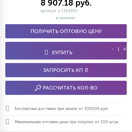
8 907.18 руб.
артикул: v-1161801
в наличии
ПОЛУЧИТЬ ОПТОВУЮ ЦЕНУ
-
+
КУПИТЬ
ЗАПРОСИТЬ КП 📄
РАССЧИТАТЬ КОЛ-ВО
Бесплатная доставка при заказе от 100000 руб.
Минимальная оптовая цена при покупке от 100 штук