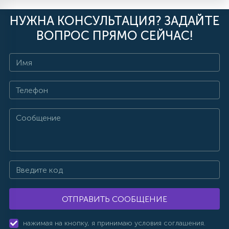
НУЖНА КОНСУЛЬТАЦИЯ? ЗАДАЙТЕ
ВОПРОС ПРЯМО СЕЙЧАС!
ОТПРАВИТЬ СООБЩЕНИЕ
нажимая на кнопку, я принимаю условия соглашения.