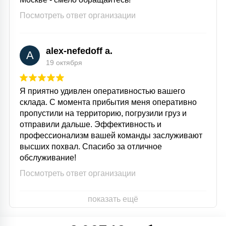
Посмотреть ответ организации
alex-nefedoff a.
A
19 октября
Я приятно удивлен оперативностью вашего
склада. С момента прибытия меня оперативно
пропустили на территорию, погрузили груз и
отправили дальше. Эффективность и
профессионализм вашей команды заслуживают
высших похвал. Спасибо за отличное
обслуживание!
Посмотреть ответ организации
показать ещё