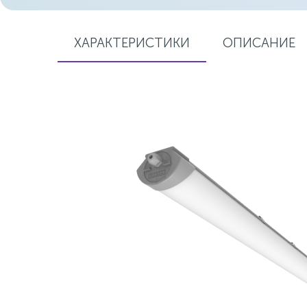
ХАРАКТЕРИСТИКИ
ОПИСАНИЕ