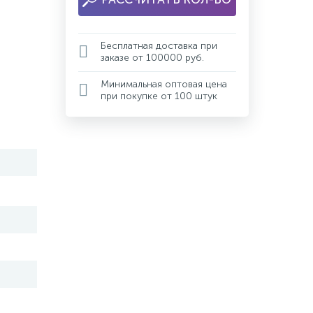
Бесплатная доставка при
заказе от 100000 руб.
Минимальная оптовая цена
при покупке от 100 штук