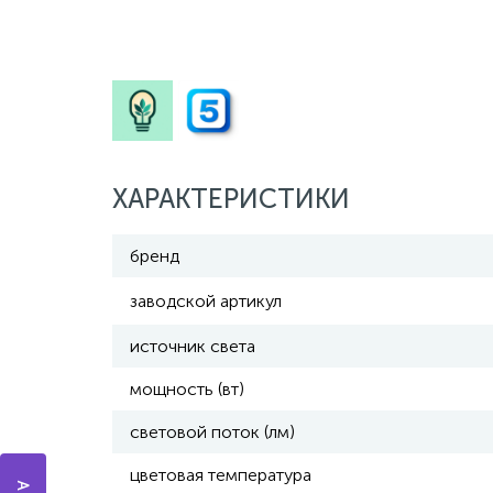
ХАРАКТЕРИСТИКИ
бренд
заводской артикул
источник света
мощность (вт)
световой поток (лм)
цветовая температура