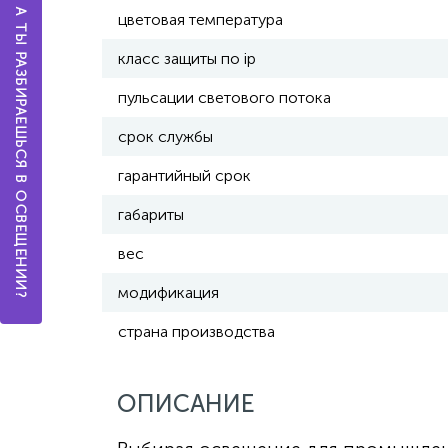
А ТЫ РАЗБИРАЕШЬСЯ В ОСВЕЩЕНИИ?
цветовая температура
класс защиты по ip
пульсации светового потока
срок службы
гарантийный срок
габариты
вес
модификация
страна производства
ОПИСАНИЕ