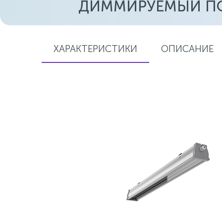
ДИММИРУЕМЫЙ ПО П
ХАРАКТЕРИСТИКИ
ОПИСАНИЕ