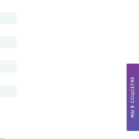
МЫ В СОЦСЕТЯХ