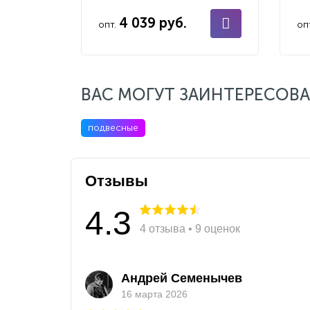
4 039 руб.
опт.
оп
ВАС МОГУТ ЗАИНТЕРЕСОВА
подвесные
Отзывы
4.3
4 отзыва • 9 оценок
Андрей Семенычев
16 марта 2026