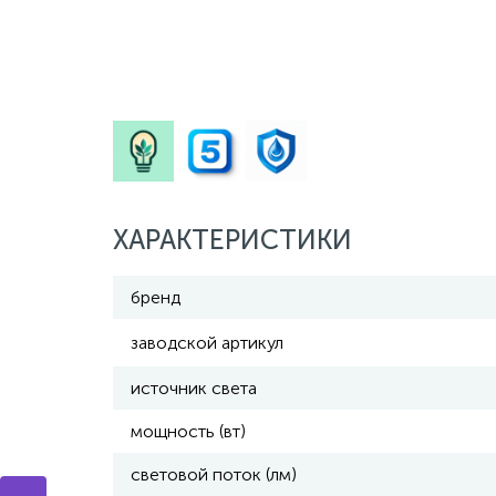
ХАРАКТЕРИСТИКИ
бренд
заводской артикул
источник света
мощность (вт)
световой поток (лм)