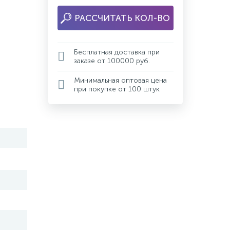
РАССЧИТАТЬ КОЛ-ВО
Бесплатная доставка при
заказе от 100000 руб.
Минимальная оптовая цена
при покупке от 100 штук