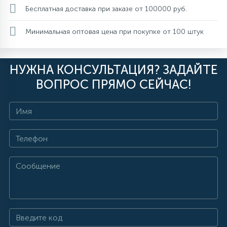
Бесплатная доставка при заказе от 100000 руб.
Минимальная оптовая цена при покупке от 100 штук
НУЖНА КОНСУЛЬТАЦИЯ? ЗАДАЙТЕ
ВОПРОС ПРЯМО СЕЙЧАС!