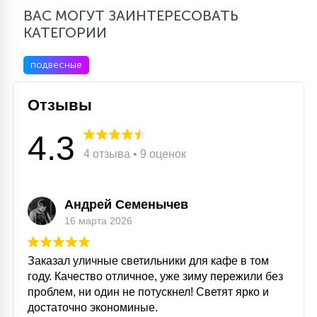
ВАС МОГУТ ЗАИНТЕРЕСОВАТЬ
КАТЕГОРИИ
подвесные
Отзывы
4.3
4 отзыва • 9 оценок
Андрей Семенычев
16 марта 2026
Заказал уличные светильники для кафе в том
году. Качество отличное, уже зиму пережили без
проблем, ни один не потускнел! Светят ярко и
достаточно экономиные.