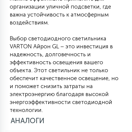
организации уличной подсветки, где
важна устойчивость к атмосферным
воздействиям.
Выбор светодиодного светильника
VARTON Айрон GL – это инвестиция в
надежность, долговечность и
эффективность освещения вашего
объекта. Этот светильник не только
обеспечит качественное освещение, но
и поможет снизить затраты на
электроэнергию благодаря высокой
энергоэффективности светодиодной
технологии.
АНАЛОГИ