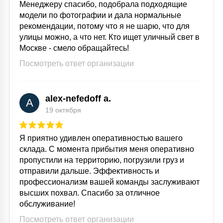
Менеджеру спасибо, подобрала подходящие
модели по фотографии и дала нормальные
рекомендации, потому что я не шарю, что для
улицы можно, а что нет. Кто ищет уличный свет в
Москве - смело обращайтесь!
Посмотреть ответ организации
alex-nefedoff a.
A
19 октября
Я приятно удивлен оперативностью вашего
склада. С момента прибытия меня оперативно
пропустили на территорию, погрузили груз и
отправили дальше. Эффективность и
профессионализм вашей команды заслуживают
высших похвал. Спасибо за отличное
обслуживание!
Посмотреть ответ организации