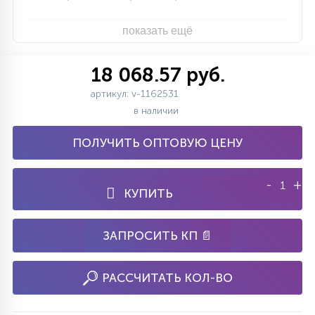
показать ещё
18 068.57 руб.
артикул: v-1162531
в наличии
ПОЛУЧИТЬ ОПТОВУЮ ЦЕНУ
-
+
КУПИТЬ
ЗАПРОСИТЬ КП 📄
РАССЧИТАТЬ КОЛ-ВО