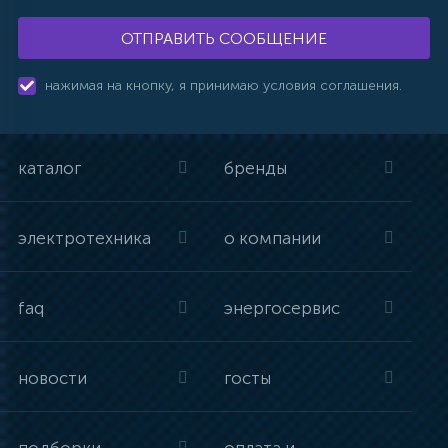
ОТПРАВИТЬ СООБЩЕНИЕ
нажимая на кнопку, я принимаю условия соглашения.
каталог
бренды
электротехника
о компании
faq
энергосервис
новости
госты