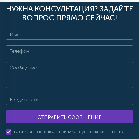
НУЖНА КОНСУЛЬТАЦИЯ? ЗАДАЙТЕ
ВОПРОС ПРЯМО СЕЙЧАС!
ОТПРАВИТЬ СООБЩЕНИЕ
нажимая на кнопку, я принимаю условия соглашения.