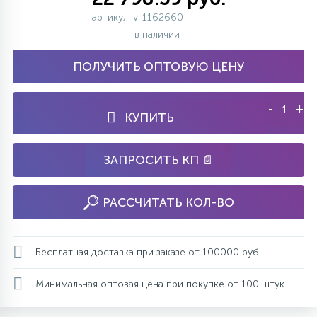
артикул: v-1162660
в наличии
ПОЛУЧИТЬ ОПТОВУЮ ЦЕНУ
-
+
КУПИТЬ
ЗАПРОСИТЬ КП 📄
РАССЧИТАТЬ КОЛ-ВО
Бесплатная доставка при заказе от 100000 руб.
Минимальная оптовая цена при покупке от 100 штук