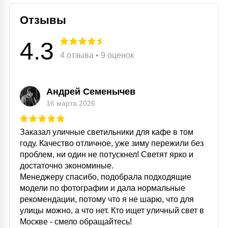
Отзывы
4.3
4 отзыва • 9 оценок
Андрей Семенычев
16 марта 2026
Заказал уличные светильники для кафе в том
году. Качество отличное, уже зиму пережили без
проблем, ни один не потускнел! Светят ярко и
достаточно экономиные.
Менеджеру спасибо, подобрала подходящие
модели по фотографии и дала нормальные
рекомендации, потому что я не шарю, что для
улицы можно, а что нет. Кто ищет уличный свет в
Москве - смело обращайтесь!