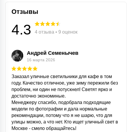
Отзывы
4.3
4 отзыва • 9 оценок
Андрей Семенычев
16 марта 2026
Заказал уличные светильники для кафе в том
году. Качество отличное, уже зиму пережили без
проблем, ни один не потускнел! Светят ярко и
достаточно экономиные.
Менеджеру спасибо, подобрала подходящие
модели по фотографии и дала нормальные
рекомендации, потому что я не шарю, что для
улицы можно, а что нет. Кто ищет уличный свет в
Москве - смело обращайтесь!