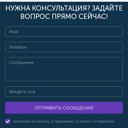
НУЖНА КОНСУЛЬТАЦИЯ? ЗАДАЙТЕ
ВОПРОС ПРЯМО СЕЙЧАС!
ОТПРАВИТЬ СООБЩЕНИЕ
нажимая на кнопку, я принимаю условия соглашения.