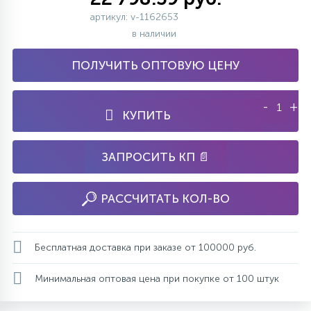
артикул: v-1162653
в наличии
ПОЛУЧИТЬ ОПТОВУЮ ЦЕНУ
-
+
КУПИТЬ
ЗАПРОСИТЬ КП 📄
РАССЧИТАТЬ КОЛ-ВО
Бесплатная доставка при заказе от 100000 руб.
Минимальная оптовая цена при покупке от 100 штук