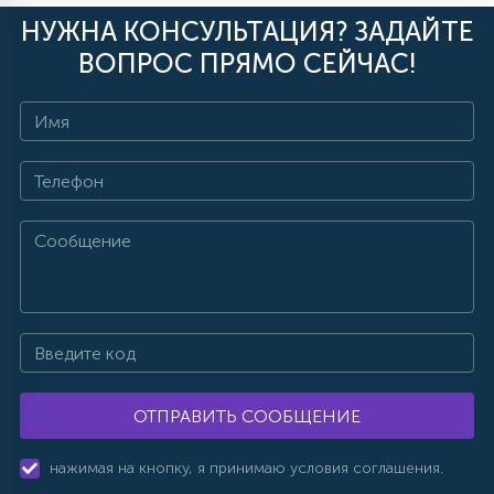
НУЖНА КОНСУЛЬТАЦИЯ? ЗАДАЙТЕ
ВОПРОС ПРЯМО СЕЙЧАС!
ОТПРАВИТЬ СООБЩЕНИЕ
нажимая на кнопку, я принимаю условия соглашения.