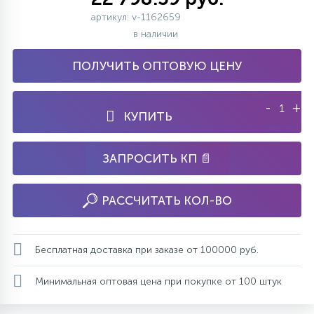
артикул: v-1162659
в наличии
ПОЛУЧИТЬ ОПТОВУЮ ЦЕНУ
-
+
КУПИТЬ
ЗАПРОСИТЬ КП 📄
РАССЧИТАТЬ КОЛ-ВО
Бесплатная доставка при заказе от 100000 руб.
Минимальная оптовая цена при покупке от 100 штук