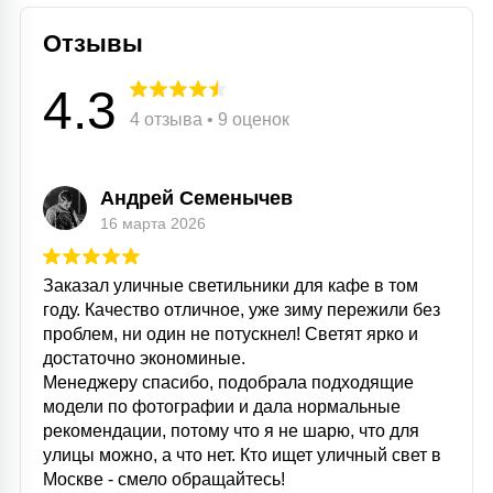
Отзывы
4.3
4 отзыва • 9 оценок
Андрей Семенычев
16 марта 2026
Заказал уличные светильники для кафе в том
году. Качество отличное, уже зиму пережили без
проблем, ни один не потускнел! Светят ярко и
достаточно экономиные.
Менеджеру спасибо, подобрала подходящие
модели по фотографии и дала нормальные
рекомендации, потому что я не шарю, что для
улицы можно, а что нет. Кто ищет уличный свет в
Москве - смело обращайтесь!