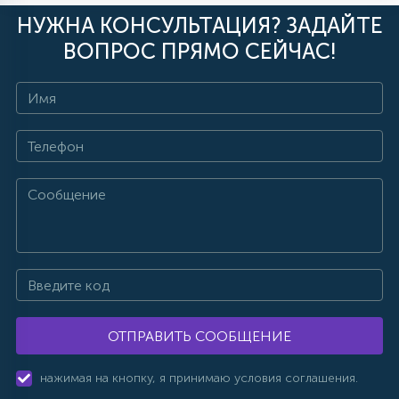
НУЖНА КОНСУЛЬТАЦИЯ? ЗАДАЙТЕ
ВОПРОС ПРЯМО СЕЙЧАС!
ОТПРАВИТЬ СООБЩЕНИЕ
нажимая на кнопку, я принимаю условия соглашения.