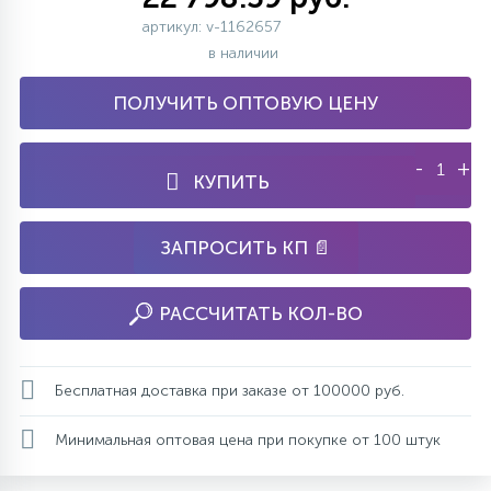
артикул: v-1162657
в наличии
ПОЛУЧИТЬ ОПТОВУЮ ЦЕНУ
-
+
КУПИТЬ
ЗАПРОСИТЬ КП 📄
РАССЧИТАТЬ КОЛ-ВО
Бесплатная доставка при заказе от 100000 руб.
Минимальная оптовая цена при покупке от 100 штук