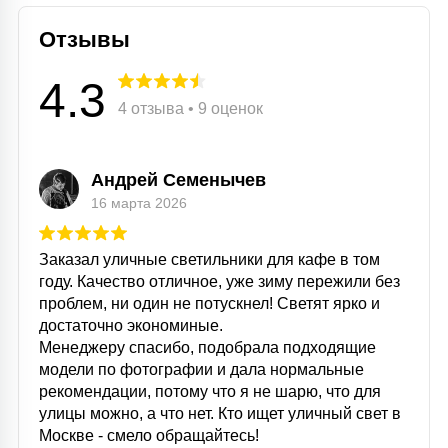
Отзывы
4.3
4 отзыва • 9 оценок
Андрей Семенычев
16 марта 2026
Заказал уличные светильники для кафе в том
году. Качество отличное, уже зиму пережили без
проблем, ни один не потускнел! Светят ярко и
достаточно экономиные.
Менеджеру спасибо, подобрала подходящие
модели по фотографии и дала нормальные
рекомендации, потому что я не шарю, что для
улицы можно, а что нет. Кто ищет уличный свет в
Москве - смело обращайтесь!