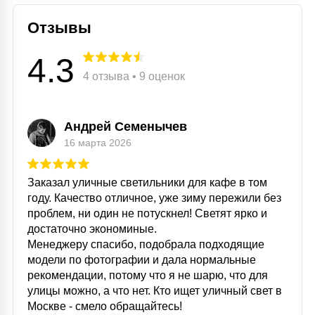
Отзывы
4.3
4 отзыва • 9 оценок
Андрей Семенычев
16 марта 2026
Заказал уличные светильники для кафе в том
году. Качество отличное, уже зиму пережили без
проблем, ни один не потускнел! Светят ярко и
достаточно экономиные.
Менеджеру спасибо, подобрала подходящие
модели по фотографии и дала нормальные
рекомендации, потому что я не шарю, что для
улицы можно, а что нет. Кто ищет уличный свет в
Москве - смело обращайтесь!