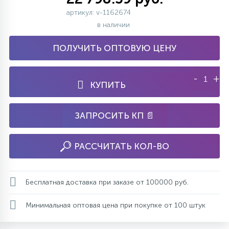
артикул: v-1162674
в наличии
ПОЛУЧИТЬ ОПТОВУЮ ЦЕНУ
-
+
КУПИТЬ
ЗАПРОСИТЬ КП 📄
РАССЧИТАТЬ КОЛ-ВО
Бесплатная доставка при заказе от 100000 руб.
Минимальная оптовая цена при покупке от 100 штук