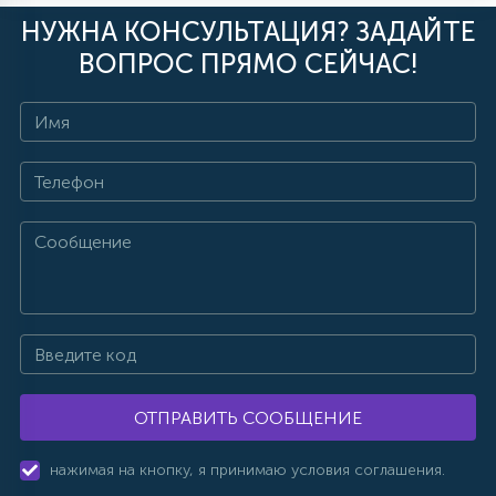
НУЖНА КОНСУЛЬТАЦИЯ? ЗАДАЙТЕ
ВОПРОС ПРЯМО СЕЙЧАС!
ОТПРАВИТЬ СООБЩЕНИЕ
нажимая на кнопку, я принимаю условия соглашения.