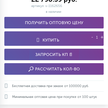
артикул: v-1162656
в наличии
ПОЛУЧИТЬ ОПТОВУЮ ЦЕНУ
-
+
КУПИТЬ
ЗАПРОСИТЬ КП 📄
РАССЧИТАТЬ КОЛ-ВО
Бесплатная доставка при заказе от 100000 руб.
Минимальная оптовая цена при покупке от 100 штук