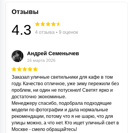
Отзывы
4.3
4 отзыва • 9 оценок
Андрей Семенычев
16 марта 2026
Заказал уличные светильники для кафе в том
году. Качество отличное, уже зиму пережили без
проблем, ни один не потускнел! Светят ярко и
достаточно экономиные.
Менеджеру спасибо, подобрала подходящие
модели по фотографии и дала нормальные
рекомендации, потому что я не шарю, что для
улицы можно, а что нет. Кто ищет уличный свет в
Москве - смело обращайтесь!