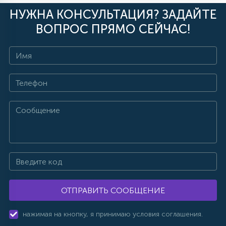
НУЖНА КОНСУЛЬТАЦИЯ? ЗАДАЙТЕ
ВОПРОС ПРЯМО СЕЙЧАС!
ОТПРАВИТЬ СООБЩЕНИЕ
нажимая на кнопку, я принимаю условия соглашения.