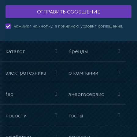
ОТПРАВИТЬ СООБЩЕНИЕ
нажимая на кнопку, я принимаю условия соглашения.
каталог
бренды
электротехника
о компании
faq
энергосервис
новости
госты