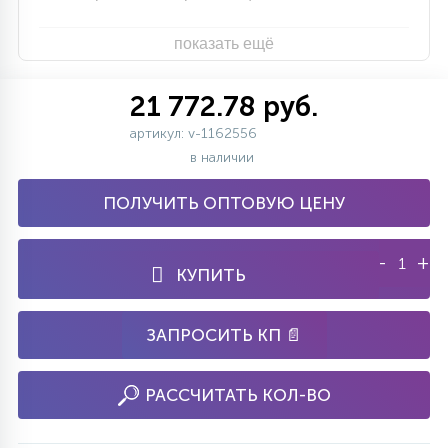
показать ещё
21 772.78 руб.
артикул: v-1162556
в наличии
ПОЛУЧИТЬ ОПТОВУЮ ЦЕНУ
-
+
КУПИТЬ
ЗАПРОСИТЬ КП 📄
РАССЧИТАТЬ КОЛ-ВО