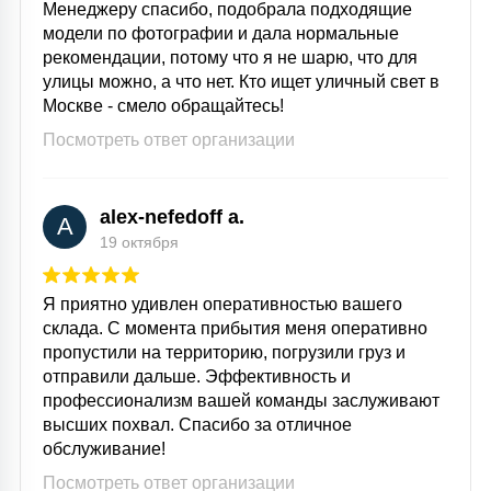
Менеджеру спасибо, подобрала подходящие
модели по фотографии и дала нормальные
рекомендации, потому что я не шарю, что для
улицы можно, а что нет. Кто ищет уличный свет в
Москве - смело обращайтесь!
Посмотреть ответ организации
alex-nefedoff a.
A
19 октября
Я приятно удивлен оперативностью вашего
склада. С момента прибытия меня оперативно
пропустили на территорию, погрузили груз и
отправили дальше. Эффективность и
профессионализм вашей команды заслуживают
высших похвал. Спасибо за отличное
обслуживание!
Посмотреть ответ организации