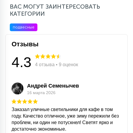
ВАС МОГУТ ЗАИНТЕРЕСОВАТЬ
КАТЕГОРИИ
подвесные
Отзывы
4.3
4 отзыва • 9 оценок
Андрей Семенычев
16 марта 2026
Заказал уличные светильники для кафе в том
году. Качество отличное, уже зиму пережили без
проблем, ни один не потускнел! Светят ярко и
достаточно экономиные.