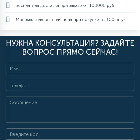
Бесплатная доставка при заказе от 100000 руб.
Минимальная оптовая цена при покупке от 100 штук
НУЖНА КОНСУЛЬТАЦИЯ? ЗАДАЙТЕ
ВОПРОС ПРЯМО СЕЙЧАС!