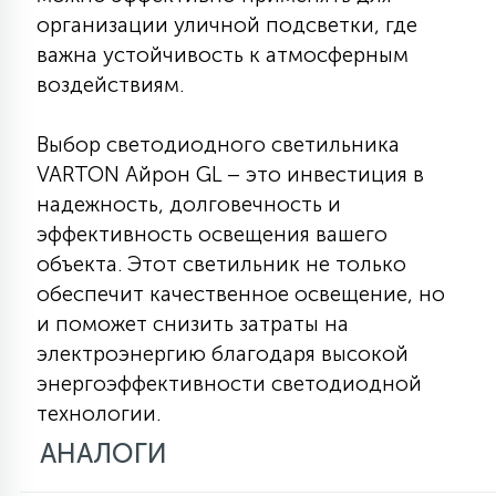
организации уличной подсветки, где
важна устойчивость к атмосферным
воздействиям.
Выбор светодиодного светильника
VARTON Айрон GL – это инвестиция в
надежность, долговечность и
эффективность освещения вашего
объекта. Этот светильник не только
обеспечит качественное освещение, но
и поможет снизить затраты на
электроэнергию благодаря высокой
энергоэффективности светодиодной
технологии.
АНАЛОГИ