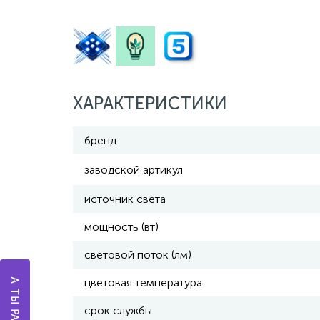
ХАРАКТЕРИСТИКИ
бренд
заводской артикул
источник света
мощность (вт)
световой поток (лм)
цветовая температура
срок службы