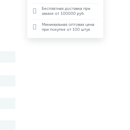
Бесплатная доставка при
заказе от 100000 руб.
Минимальная оптовая цена
при покупке от 100 штук