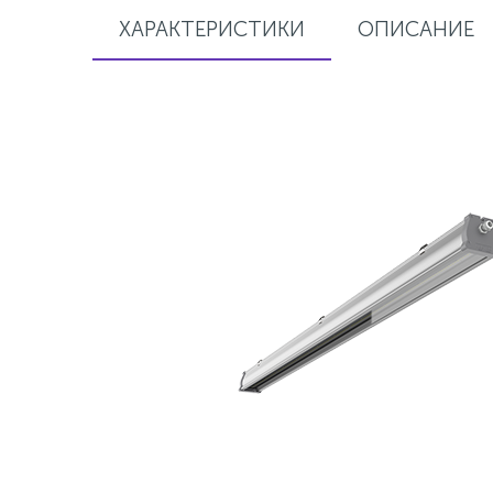
ХАРАКТЕРИСТИКИ
ОПИСАНИЕ