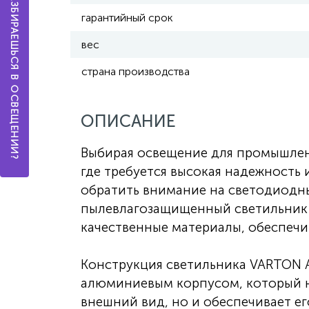
А ТЫ РАЗБИРАЕШЬСЯ В ОСВЕЩЕНИИ?
гарантийный срок
вес
страна производства
ОПИСАНИЕ
Выбирая освещение для промышлен
где требуется высокая надежность 
обратить внимание на светодиодн
пылевлагозащищенный светильник 
качественные материалы, обеспечи
Конструкция светильника VARTON 
алюминиевым корпусом, который н
внешний вид, но и обеспечивает ег