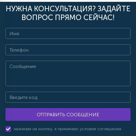
НУЖНА КОНСУЛЬТАЦИЯ? ЗАДАЙТЕ
ВОПРОС ПРЯМО СЕЙЧАС!
ОТПРАВИТЬ СООБЩЕНИЕ
нажимая на кнопку, я принимаю условия соглашения.