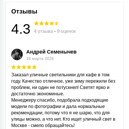
Отзывы
4.3
4 отзыва • 9 оценок
Андрей Семенычев
16 марта 2026
Заказал уличные светильники для кафе в том
году. Качество отличное, уже зиму пережили без
проблем, ни один не потускнел! Светят ярко и
достаточно экономиные.
Менеджеру спасибо, подобрала подходящие
модели по фотографии и дала нормальные
рекомендации, потому что я не шарю, что для
улицы можно, а что нет. Кто ищет уличный свет в
Москве - смело обращайтесь!