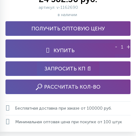
артикул: v-1162690
в наличии
ПОЛУЧИТЬ ОПТОВУЮ ЦЕНУ
-
+
КУПИТЬ
ЗАПРОСИТЬ КП 📄
РАССЧИТАТЬ КОЛ-ВО
Бесплатная доставка при заказе от 100000 руб.
Минимальная оптовая цена при покупке от 100 штук