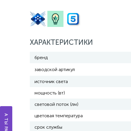
ХАРАКТЕРИСТИКИ
бренд
заводской артикул
источник света
мощность (вт)
световой поток (лм)
цветовая температура
срок службы