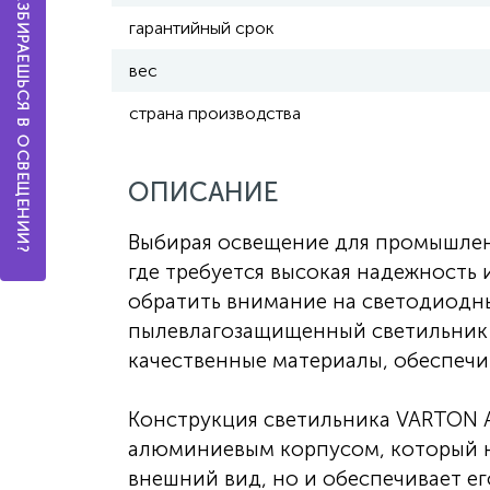
А ТЫ РАЗБИРАЕШЬСЯ В ОСВЕЩЕНИИ?
гарантийный срок
вес
страна производства
ОПИСАНИЕ
Выбирая освещение для промышлен
где требуется высокая надежность 
обратить внимание на светодиодн
пылевлагозащищенный светильник 
качественные материалы, обеспечи
Конструкция светильника VARTON 
алюминиевым корпусом, который н
внешний вид, но и обеспечивает ег