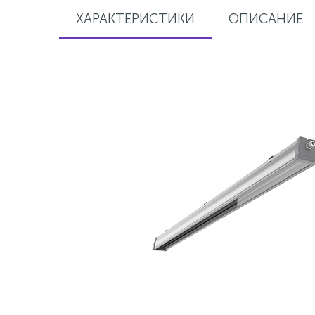
ХАРАКТЕРИСТИКИ
ОПИСАНИЕ