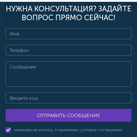
НУЖНА КОНСУЛЬТАЦИЯ? ЗАДАЙТЕ
ВОПРОС ПРЯМО СЕЙЧАС!
ОТПРАВИТЬ СООБЩЕНИЕ
нажимая на кнопку, я принимаю условия соглашения.