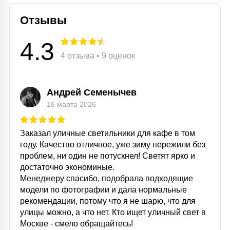
Отзывы
4.3
4 отзыва • 9 оценок
Андрей Семенычев
16 марта 2026
Заказал уличные светильники для кафе в том
году. Качество отличное, уже зиму пережили без
проблем, ни один не потускнел! Светят ярко и
достаточно экономиные.
Менеджеру спасибо, подобрала подходящие
модели по фотографии и дала нормальные
рекомендации, потому что я не шарю, что для
улицы можно, а что нет. Кто ищет уличный свет в
Москве - смело обращайтесь!