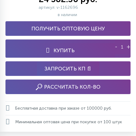
артикул: v-1162696
в наличии
ПОЛУЧИТЬ ОПТОВУЮ ЦЕНУ
-
+
КУПИТЬ
ЗАПРОСИТЬ КП 📄
РАССЧИТАТЬ КОЛ-ВО
Бесплатная доставка при заказе от 100000 руб.
Минимальная оптовая цена при покупке от 100 штук