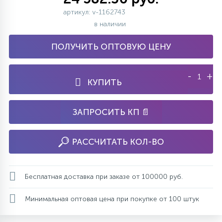
артикул: v-1162743
в наличии
ПОЛУЧИТЬ ОПТОВУЮ ЦЕНУ
-
+
КУПИТЬ
ЗАПРОСИТЬ КП 📄
РАССЧИТАТЬ КОЛ-ВО
Бесплатная доставка при заказе от 100000 руб.
Минимальная оптовая цена при покупке от 100 штук