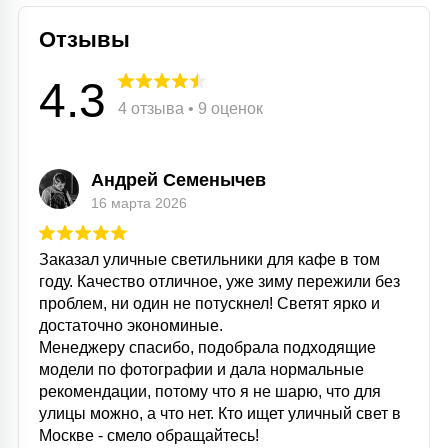
Отзывы
4.3
4 отзыва • 9 оценок
Андрей Семенычев
16 марта 2026
Заказал уличные светильники для кафе в том
году. Качество отличное, уже зиму пережили без
проблем, ни один не потускнел! Светят ярко и
достаточно экономиные.
Менеджеру спасибо, подобрала подходящие
модели по фотографии и дала нормальные
рекомендации, потому что я не шарю, что для
улицы можно, а что нет. Кто ищет уличный свет в
Москве - смело обращайтесь!