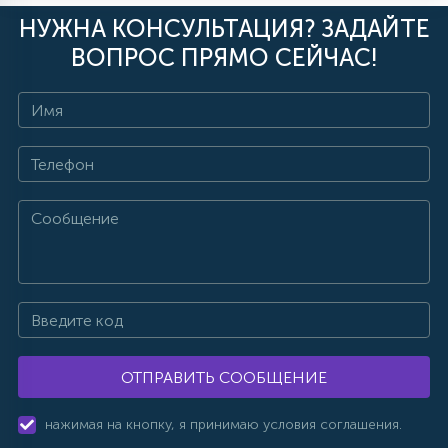
НУЖНА КОНСУЛЬТАЦИЯ? ЗАДАЙТЕ
ВОПРОС ПРЯМО СЕЙЧАС!
ОТПРАВИТЬ СООБЩЕНИЕ
нажимая на кнопку, я принимаю условия соглашения.