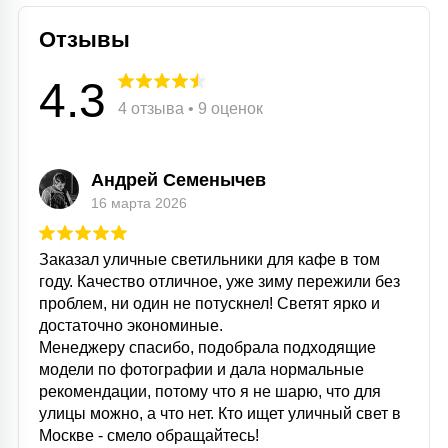
Отзывы
4.3
4 отзыва • 9 оценок
Андрей Семенычев
16 марта 2026
Заказал уличные светильники для кафе в том
году. Качество отличное, уже зиму пережили без
проблем, ни один не потускнел! Светят ярко и
достаточно экономиные.
Менеджеру спасибо, подобрала подходящие
модели по фотографии и дала нормальные
рекомендации, потому что я не шарю, что для
улицы можно, а что нет. Кто ищет уличный свет в
Москве - смело обращайтесь!