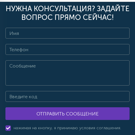
НУЖНА КОНСУЛЬТАЦИЯ? ЗАДАЙТЕ
ВОПРОС ПРЯМО СЕЙЧАС!
ОТПРАВИТЬ СООБЩЕНИЕ
нажимая на кнопку, я принимаю условия соглашения.