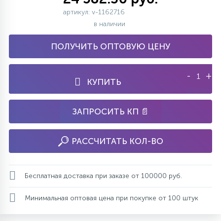
артикул: v-1162716
в наличии
ПОЛУЧИТЬ ОПТОВУЮ ЦЕНУ
-
+
КУПИТЬ
ЗАПРОСИТЬ КП 📄
РАССЧИТАТЬ КОЛ-ВО
Бесплатная доставка при заказе от 100000 руб.
Минимальная оптовая цена при покупке от 100 штук