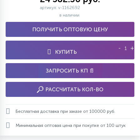
артикул: v-1162692
в наличии
ПОЛУЧИТЬ ОПТОВУЮ ЦЕНУ
-
+
КУПИТЬ
ЗАПРОСИТЬ КП 📄
РАССЧИТАТЬ КОЛ-ВО
Бесплатная доставка при заказе от 100000 руб.
Минимальная оптовая цена при покупке от 100 штук