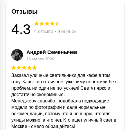
Отзывы
4.3
4 отзыва • 9 оценок
Андрей Семенычев
16 марта 2026
Заказал уличные светильники для кафе в том
году. Качество отличное, уже зиму пережили без
проблем, ни один не потускнел! Светят ярко и
достаточно экономиные.
Менеджеру спасибо, подобрала подходящие
модели по фотографии и дала нормальные
рекомендации, потому что я не шарю, что для
улицы можно, а что нет. Кто ищет уличный свет в
Москве - смело обращайтесь!