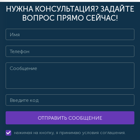
НУЖНА КОНСУЛЬТАЦИЯ? ЗАДАЙТЕ
ВОПРОС ПРЯМО СЕЙЧАС!
ОТПРАВИТЬ СООБЩЕНИЕ
нажимая на кнопку, я принимаю условия соглашения.