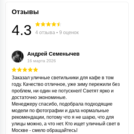
Отзывы
4.3
4 отзыва • 9 оценок
Андрей Семенычев
16 марта 2026
Заказал уличные светильники для кафе в том
году. Качество отличное, уже зиму пережили без
проблем, ни один не потускнел! Светят ярко и
достаточно экономиные.
Менеджеру спасибо, подобрала подходящие
модели по фотографии и дала нормальные
рекомендации, потому что я не шарю, что для
улицы можно, а что нет. Кто ищет уличный свет в
Москве - смело обращайтесь!