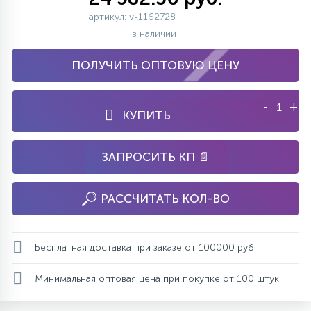
артикул: v-1162728
в наличии
ПОЛУЧИТЬ ОПТОВУЮ ЦЕНУ
-
+
КУПИТЬ
ЗАПРОСИТЬ КП 📄
РАССЧИТАТЬ КОЛ-ВО
Бесплатная доставка при заказе от 100000 руб.
Минимальная оптовая цена при покупке от 100 штук