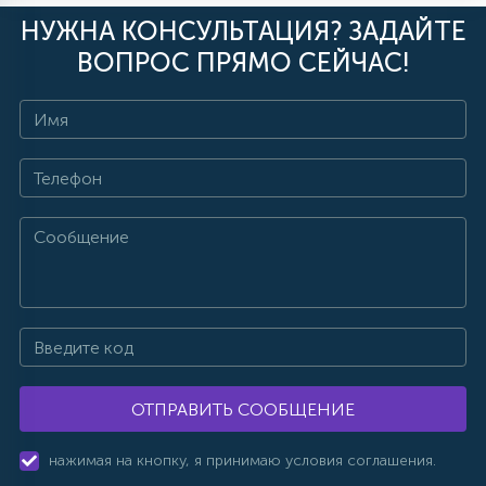
НУЖНА КОНСУЛЬТАЦИЯ? ЗАДАЙТЕ
ВОПРОС ПРЯМО СЕЙЧАС!
ОТПРАВИТЬ СООБЩЕНИЕ
нажимая на кнопку, я принимаю условия соглашения.