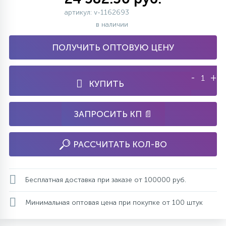
артикул: v-1162693
в наличии
ПОЛУЧИТЬ ОПТОВУЮ ЦЕНУ
-
+
КУПИТЬ
ЗАПРОСИТЬ КП 📄
РАССЧИТАТЬ КОЛ-ВО
Бесплатная доставка при заказе от 100000 руб.
Минимальная оптовая цена при покупке от 100 штук