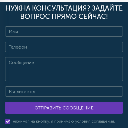
НУЖНА КОНСУЛЬТАЦИЯ? ЗАДАЙТЕ
ВОПРОС ПРЯМО СЕЙЧАС!
ОТПРАВИТЬ СООБЩЕНИЕ
нажимая на кнопку, я принимаю условия соглашения.