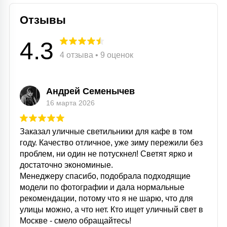
Отзывы
4.3
4 отзыва • 9 оценок
Андрей Семенычев
16 марта 2026
Заказал уличные светильники для кафе в том
году. Качество отличное, уже зиму пережили без
проблем, ни один не потускнел! Светят ярко и
достаточно экономиные.
Менеджеру спасибо, подобрала подходящие
модели по фотографии и дала нормальные
рекомендации, потому что я не шарю, что для
улицы можно, а что нет. Кто ищет уличный свет в
Москве - смело обращайтесь!