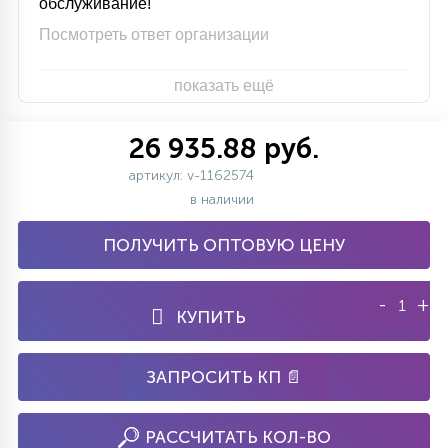
обслуживание!
Посмотреть ответ организации
показать ещё
26 935.88 руб.
артикул: v-1162574
в наличии
ПОЛУЧИТЬ ОПТОВУЮ ЦЕНУ
-
+
КУПИТЬ
ЗАПРОСИТЬ КП 📄
РАССЧИТАТЬ КОЛ-ВО