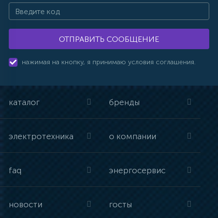
ОТПРАВИТЬ СООБЩЕНИЕ
нажимая на кнопку, я принимаю условия соглашения.
каталог
бренды
электротехника
о компании
faq
энергосервис
новости
госты