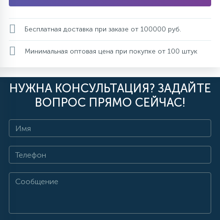
Бесплатная доставка при заказе от 100000 руб.
Минимальная оптовая цена при покупке от 100 штук
НУЖНА КОНСУЛЬТАЦИЯ? ЗАДАЙТЕ
ВОПРОС ПРЯМО СЕЙЧАС!