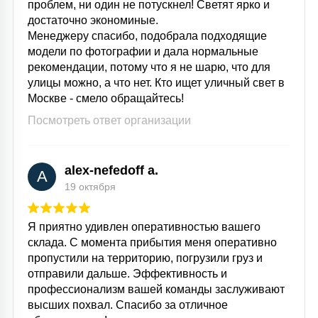
проблем, ни один не потускнел! Светят ярко и
достаточно экономиные.
Менеджеру спасибо, подобрала подходящие
модели по фотографии и дала нормальные
рекомендации, потому что я не шарю, что для
улицы можно, а что нет. Кто ищет уличный свет в
Москве - смело обращайтесь!
Посмотреть ответ организации
alex-nefedoff a.
A
19 октября
Я приятно удивлен оперативностью вашего
склада. С момента прибытия меня оперативно
пропустили на территорию, погрузили груз и
отправили дальше. Эффективность и
профессионализм вашей команды заслуживают
высших похвал. Спасибо за отличное