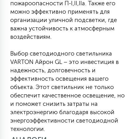
пожароопасности П-I,II,IIа. Также его
можно эффективно применять для
организации уличной подсветки, где
важна устойчивость к атмосферным
воздействиям.
Выбор светодиодного светильника
VARTON Айрон GL – это инвестиция в
надежность, долговечность и
эффективность освещения вашего
объекта. Этот светильник не только
обеспечит качественное освещение, но
и поможет снизить затраты на
электроэнергию благодаря высокой
энергоэффективности светодиодной
технологии.