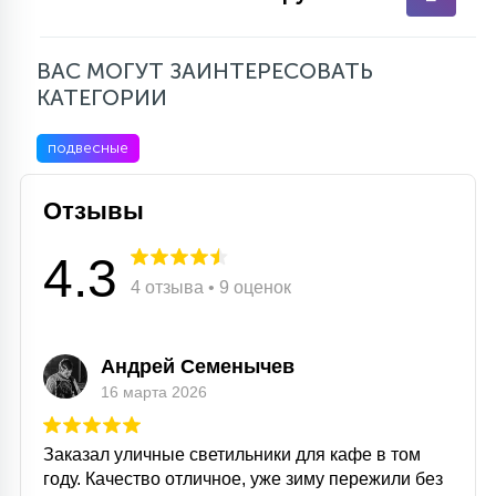
ВАС МОГУТ ЗАИНТЕРЕСОВАТЬ
КАТЕГОРИИ
подвесные
Отзывы
4.3
4 отзыва • 9 оценок
Андрей Семенычев
16 марта 2026
Заказал уличные светильники для кафе в том
году. Качество отличное, уже зиму пережили без