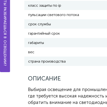
А ТЫ РАЗБИРАЕШЬСЯ В ОСВЕЩЕНИИ?
класс защиты по ip
пульсации светового потока
срок службы
гарантийный срок
габариты
вес
страна производства
ОПИСАНИЕ
Выбирая освещение для промышлен
где требуется высокая надежность 
обратить внимание на светодиодн