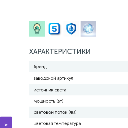
ХАРАКТЕРИСТИКИ
бренд
заводской артикул
источник света
мощность (вт)
световой поток (лм)
цветовая температура