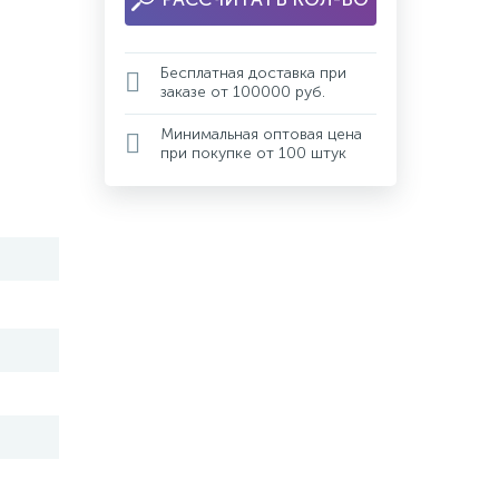
Бесплатная доставка при
заказе от 100000 руб.
Минимальная оптовая цена
при покупке от 100 штук