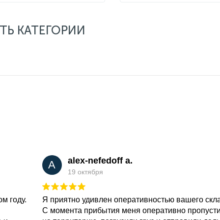
ТЬ КАТЕГОРИИ
alex-nefedoff a.
A
19 октября
м году.
Я приятно удивлен оперативностью вашего скл
С момента прибытия меня оперативно пропуст