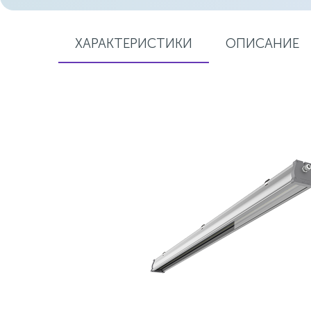
ХАРАКТЕРИСТИКИ
ОПИСАНИЕ