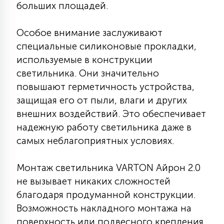
больших площадей.
15
С УПРАВЛЕНИЕМ
Особое внимание заслуживают
специальные силиконовые прокладки,
41
АКСЕССУАРЫ
используемые в конструкции
светильника. Они значительно
повышают герметичность устройства,
защищая его от пыли, влаги и других
внешних воздействий. Это обеспечивает
надежную работу светильника даже в
самых неблагоприятных условиях.
Монтаж светильника VARTON Айрон 2.0
не вызывает никаких сложностей
благодаря продуманной конструкции.
Возможность накладного монтажа на
поверхность или подвесного крепления