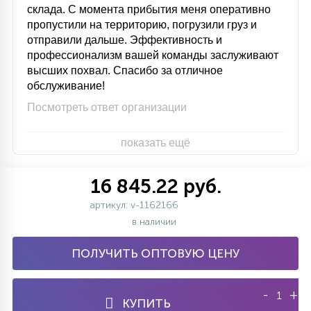
склада. С момента прибытия меня оперативно
пропустили на территорию, погрузили груз и
отправили дальше. Эффективность и
профессионализм вашей команды заслуживают
высших похвал. Спасибо за отличное
обслуживание!
Посмотреть ответ организации
показать ещё
16 845.22 руб.
артикул: v-1162166
в наличии
ПОЛУЧИТЬ ОПТОВУЮ ЦЕНУ
-
+
КУПИТЬ