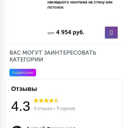
накладного монтажа на стену или
потолок
4 954 руб.
опт.
ВАС МОГУТ ЗАИНТЕРЕСОВАТЬ
КАТЕГОРИИ
подвесные
Отзывы
4.3
4 отзыва • 9 оценок