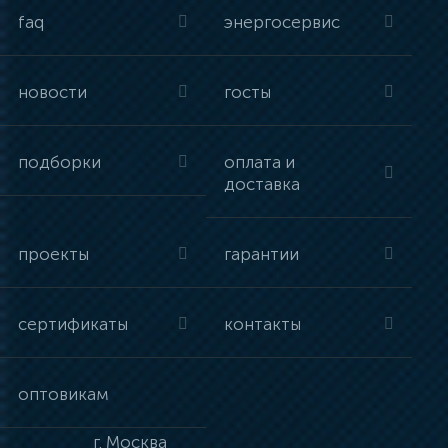
faq
энергосервис
новости
госты
подборки
оплата и
доставка
проекты
гарантии
сертификаты
контакты
оптовикам
г.
Москва