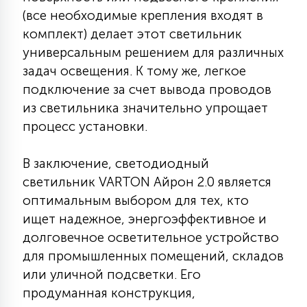
(все необходимые крепления входят в
комплект) делает этот светильник
универсальным решением для различных
задач освещения. К тому же, легкое
подключение за счет вывода проводов
из светильника значительно упрощает
процесс установки.
В заключение, светодиодный
светильник VARTON Айрон 2.0 является
оптимальным выбором для тех, кто
ищет надежное, энергоэффективное и
долговечное осветительное устройство
для промышленных помещений, складов
или уличной подсветки. Его
продуманная конструкция,