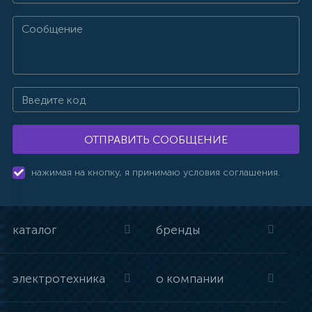
ОТПРАВИТЬ СООБЩЕНИЕ
нажимая на кнопку, я принимаю условия соглашения.
каталог
бренды
электротехника
о компании