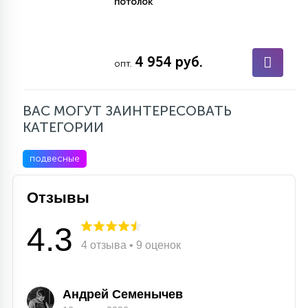
потолок
4 954 руб.
опт.
ВАС МОГУТ ЗАИНТЕРЕСОВАТЬ
КАТЕГОРИИ
подвесные
Отзывы
4.3
4 отзыва • 9 оценок
Андрей Семенычев