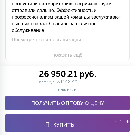
пропустили на территорию, погрузили груз и
отправили дальше. Эффективность и
профессионализм вашей команды заслуживают
высших похвал. Спасибо за отличное
обслуживание!
Посмотреть ответ организации
показать ещё
26 950.21 руб.
артикул: v-1162199
в наличии
ПОЛУЧИТЬ ОПТОВУЮ ЦЕНУ
-
+
КУПИТЬ