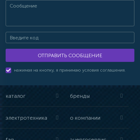
ОТПРАВИТЬ СООБЩЕНИЕ
нажимая на кнопку, я принимаю условия соглашения.
каталог
бренды
электротехника
о компании
faq
энергосервис