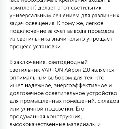
комплект) делает этот светильник
универсальным решением для различных
задач освещения. К тому же, легкое
подключение за счет вывода проводов
из светильника значительно упрощает
процесс установки.
В заключение, светодиодный
светильник VARTON Айрон 2.0 является
оптимальным выбором для тех, кто
ищет надежное, энергоэффективное и
долговечное осветительное устройство
для промышленных помещений, складов
или уличной подсветки. Его
продуманная конструкция,
высококачественные материалы и