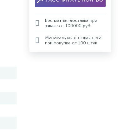
Бесплатная доставка при
заказе от 100000 руб.
Минимальная оптовая цена
при покупке от 100 штук