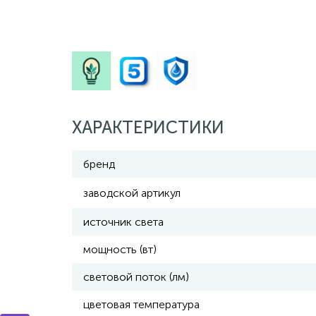
ХАРАКТЕРИСТИКИ
бренд
заводской артикул
источник света
мощность (вт)
световой поток (лм)
цветовая температура