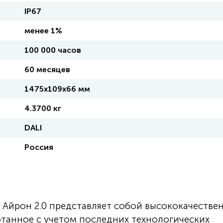
IP67
менее 1%
100 000 часов
60 месяцев
1475х109х66 мм
4.3700 кг
DALI
Россия
Айрон 2.0 представляет собой высококачестве
отанное с учетом последних технологических