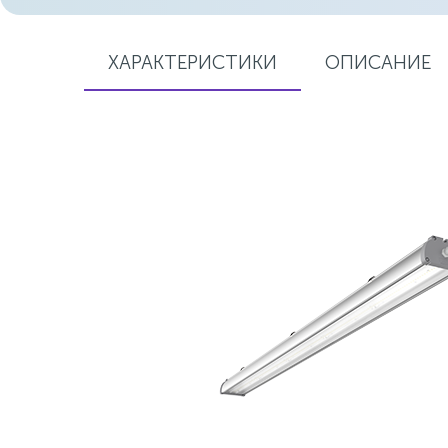
ХАРАКТЕРИСТИКИ
ОПИСАНИЕ