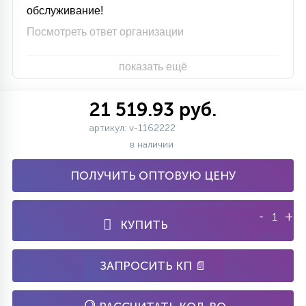
обслуживание!
Посмотреть ответ организации
показать ещё
21 519.93 руб.
артикул: v-1162222
в наличии
ПОЛУЧИТЬ ОПТОВУЮ ЦЕНУ
-
+
КУПИТЬ
ЗАПРОСИТЬ КП 📄