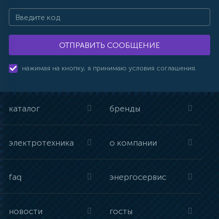
ОТПРАВИТЬ СООБЩЕНИЕ
нажимая на кнопку, я принимаю условия соглашения.
каталог
бренды
электротехника
о компании
faq
энергосервис
новости
госты