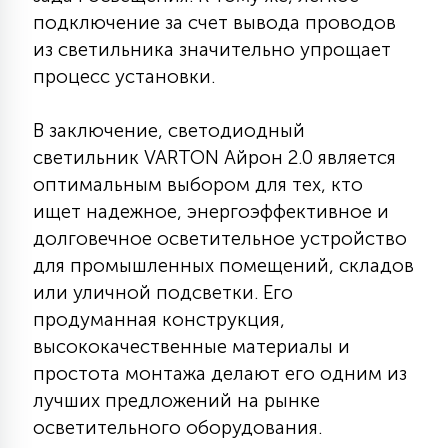
подключение за счет вывода проводов
из светильника значительно упрощает
процесс установки.
В заключение, светодиодный
светильник VARTON Айрон 2.0 является
оптимальным выбором для тех, кто
ищет надежное, энергоэффективное и
долговечное осветительное устройство
для промышленных помещений, складов
или уличной подсветки. Его
продуманная конструкция,
высококачественные материалы и
простота монтажа делают его одним из
лучших предложений на рынке
осветительного оборудования.