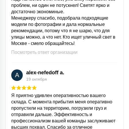
проблем, ни один не потускнел! Светят ярко и
достаточно экономиные.
Менеджеру спасибо, подобрала подходящие
модели по фотографии и дала нормальные
рекомендации, потому что я не шарю, что для
улицы можно, а что нет. Кто ищет уличный свет в
Москве - смело обращайтесь!
Посмотреть ответ организации
alex-nefedoff a.
A
19 октября
Я приятно удивлен оперативностью вашего
склада. С момента прибытия меня оперативно
пропустили на территорию, погрузили груз и
отправили дальше. Эффективность и
профессионализм вашей команды заслуживают
высших похвал. Спасибо за отличное