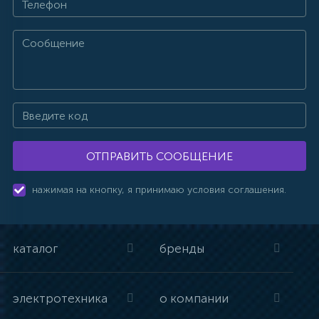
ОТПРАВИТЬ СООБЩЕНИЕ
нажимая на кнопку, я принимаю условия соглашения.
каталог
бренды
электротехника
о компании