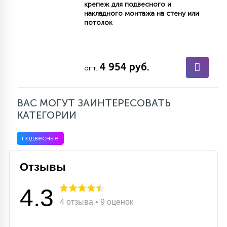
крепеж для подвесного и
накладного монтажа на стену или
потолок
4 954 руб.
опт.
ВАС МОГУТ ЗАИНТЕРЕСОВАТЬ
КАТЕГОРИИ
подвесные
Отзывы
4.3
4 отзыва • 9 оценок