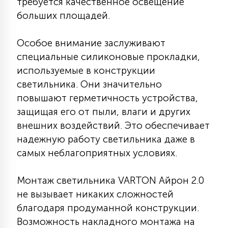
требуется качественное освещение
15
больших площадей.
С УПРАВЛЕНИЕМ
Особое внимание заслуживают
41
специальные силиконовые прокладки,
АКСЕССУАРЫ
используемые в конструкции
светильника. Они значительно
повышают герметичность устройства,
защищая его от пыли, влаги и других
внешних воздействий. Это обеспечивает
надежную работу светильника даже в
самых неблагоприятных условиях.
Монтаж светильника VARTON Айрон 2.0
не вызывает никаких сложностей
благодаря продуманной конструкции.
Возможность накладного монтажа на