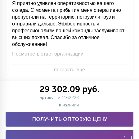
Я приятно удивлен оперативностью вашего
склада. С момента прибытия меня оперативно
пропустили на территорию, погрузили груз и
отправили дальше. Эффективность и
профессионализм вашей команды заслуживают
высших похвал. Спасибо за отличное
обслуживание!
Посмотреть ответ организации
показать ещё
29 302.09 руб.
артикул: v-1162228
в наличии
ПОЛУЧИТЬ ОПТОВУЮ ЦЕНУ
-
+