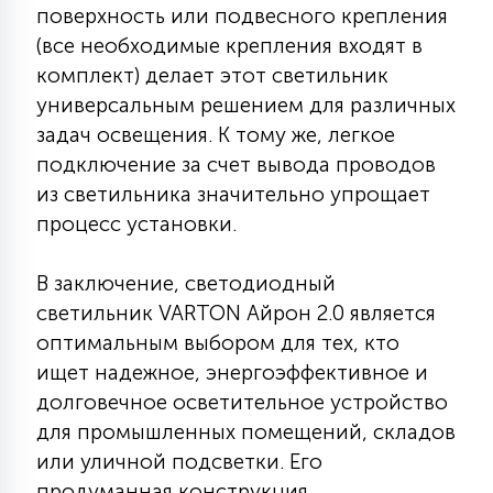
поверхность или подвесного крепления
(все необходимые крепления входят в
комплект) делает этот светильник
универсальным решением для различных
задач освещения. К тому же, легкое
подключение за счет вывода проводов
из светильника значительно упрощает
процесс установки.
В заключение, светодиодный
светильник VARTON Айрон 2.0 является
оптимальным выбором для тех, кто
ищет надежное, энергоэффективное и
долговечное осветительное устройство
для промышленных помещений, складов
или уличной подсветки. Его
продуманная конструкция,