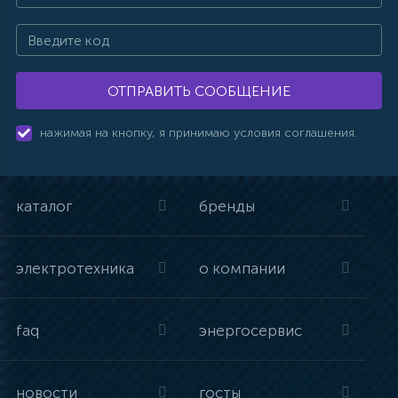
ОТПРАВИТЬ СООБЩЕНИЕ
нажимая на кнопку, я принимаю условия соглашения.
каталог
бренды
электротехника
о компании
faq
энергосервис
новости
госты