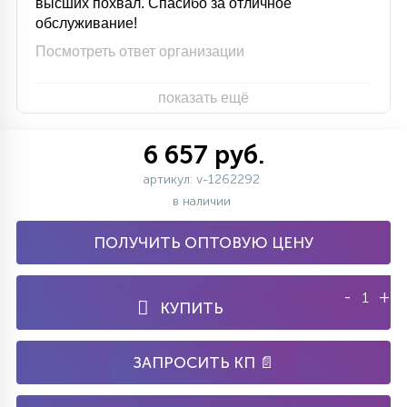
высших похвал. Спасибо за отличное
обслуживание!
Посмотреть ответ организации
показать ещё
6 657 руб.
артикул: v-1262292
в наличии
ПОЛУЧИТЬ ОПТОВУЮ ЦЕНУ
-
+
КУПИТЬ
ЗАПРОСИТЬ КП 📄