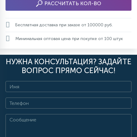
РАССЧИТАТЬ КОЛ-ВО
Бесплатная доставка при заказе от 100000 руб.
Минимальная оптовая цена при покупке от 100 штук
НУЖНА КОНСУЛЬТАЦИЯ? ЗАДАЙТЕ
ВОПРОС ПРЯМО СЕЙЧАС!