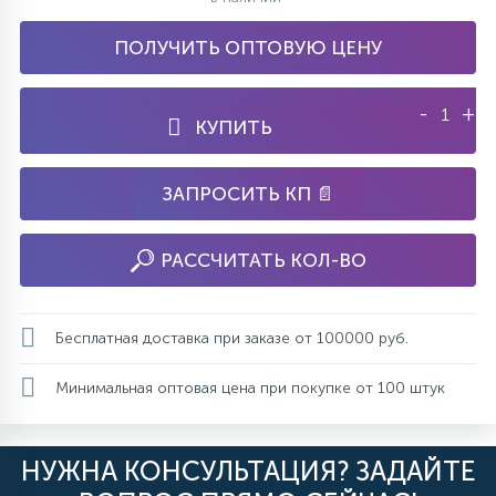
ПОЛУЧИТЬ ОПТОВУЮ ЦЕНУ
-
+
КУПИТЬ
ЗАПРОСИТЬ КП 📄
РАССЧИТАТЬ КОЛ-ВО
Бесплатная доставка при заказе от 100000 руб.
Минимальная оптовая цена при покупке от 100 штук
НУЖНА КОНСУЛЬТАЦИЯ? ЗАДАЙТЕ