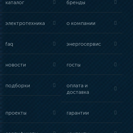
каталог
бренды
электротехника
о компании
faq
энергосервис
новости
госты
подборки
оплата и
доставка
проекты
гарантии