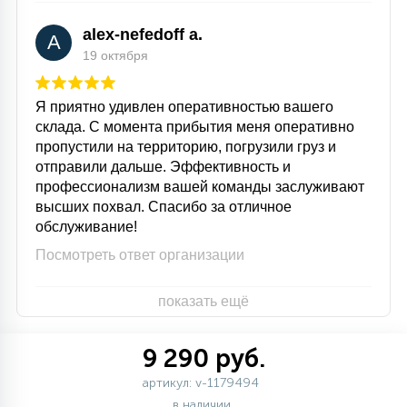
alex-nefedoff a.
A
19 октября
Я приятно удивлен оперативностью вашего
склада. С момента прибытия меня оперативно
пропустили на территорию, погрузили груз и
отправили дальше. Эффективность и
профессионализм вашей команды заслуживают
высших похвал. Спасибо за отличное
обслуживание!
Посмотреть ответ организации
показать ещё
9 290 руб.
артикул: v-1179494
в наличии