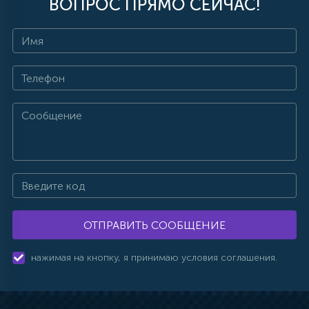
ВОПРОС ПРЯМО СЕЙЧАС!
ОТПРАВИТЬ СООБЩЕНИЕ
нажимая на кнопку, я принимаю условия соглашения.