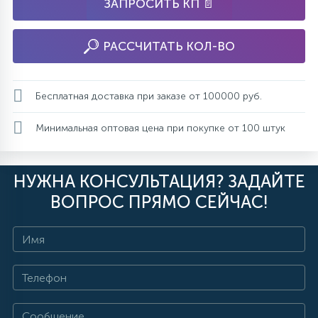
ЗАПРОСИТЬ КП 📄
РАССЧИТАТЬ КОЛ-ВО
Бесплатная доставка при заказе от 100000 руб.
Минимальная оптовая цена при покупке от 100 штук
НУЖНА КОНСУЛЬТАЦИЯ? ЗАДАЙТЕ
ВОПРОС ПРЯМО СЕЙЧАС!