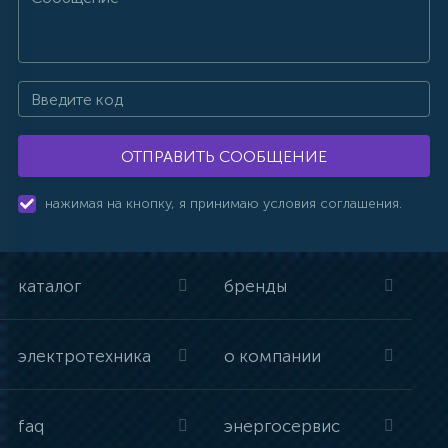
ОТПРАВИТЬ СООБЩЕНИЕ
нажимая на кнопку, я принимаю условия соглашения.
каталог
бренды
электротехника
о компании
faq
энергосервис