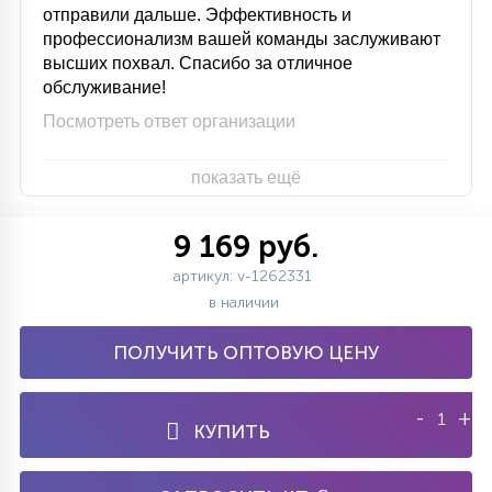
отправили дальше. Эффективность и
профессионализм вашей команды заслуживают
высших похвал. Спасибо за отличное
обслуживание!
Посмотреть ответ организации
показать ещё
9 169 руб.
артикул: v-1262331
в наличии
ПОЛУЧИТЬ ОПТОВУЮ ЦЕНУ
-
+
КУПИТЬ