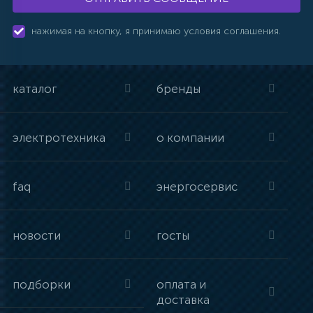
нажимая на кнопку, я принимаю условия соглашения.
каталог
бренды
электротехника
о компании
faq
энергосервис
новости
госты
подборки
оплата и
доставка