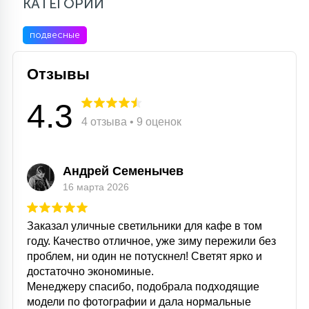
КАТЕГОРИИ
подвесные
Отзывы
4.3
4 отзыва • 9 оценок
Андрей Семенычев
16 марта 2026
Заказал уличные светильники для кафе в том
году. Качество отличное, уже зиму пережили без
проблем, ни один не потускнел! Светят ярко и
достаточно экономиные.
Менеджеру спасибо, подобрала подходящие
модели по фотографии и дала нормальные