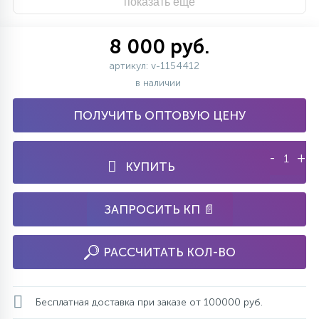
показать ещё
8 000 руб.
артикул: v-1154412
в наличии
ПОЛУЧИТЬ ОПТОВУЮ ЦЕНУ
-
+
КУПИТЬ
ЗАПРОСИТЬ КП 📄
РАССЧИТАТЬ КОЛ-ВО
Бесплатная доставка при заказе от 100000 руб.