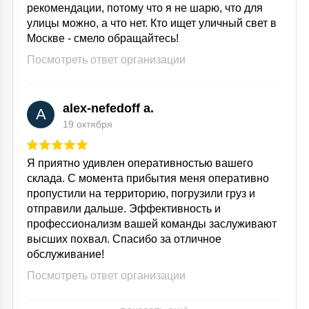
рекомендации, потому что я не шарю, что для
улицы можно, а что нет. Кто ищет уличный свет в
Москве - смело обращайтесь!
Посмотреть ответ организации
alex-nefedoff a.
A
19 октября
Я приятно удивлен оперативностью вашего
склада. С момента прибытия меня оперативно
пропустили на территорию, погрузили груз и
отправили дальше. Эффективность и
профессионализм вашей команды заслуживают
высших похвал. Спасибо за отличное
обслуживание!
Посмотреть ответ организации