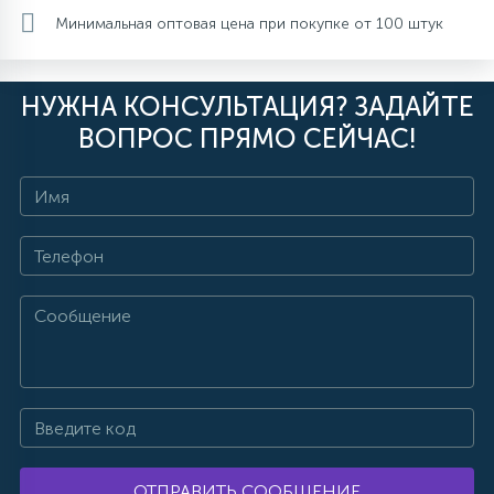
Минимальная оптовая цена при покупке от 100 штук
НУЖНА КОНСУЛЬТАЦИЯ? ЗАДАЙТЕ
ВОПРОС ПРЯМО СЕЙЧАС!
ОТПРАВИТЬ СООБЩЕНИЕ