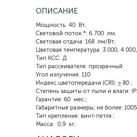
ОПИСАНИЕ
Мощность: 40 Вт;
Световой поток *: 6 700 лм;
Световая отдача: 168 лм/Вт;
Цветовая температура: 3 000, 4 000,
Тип КСС: Д
Тип рассеивателя: прозрачный
Угол излучения: 110
Индекс цветопередачи (CRI): ≥ 80 ;
Степень защиты от пыли и влаги: IP
Гарантия: 60 мес.;
Габаритные размеры, не более: 100
Тип крепления: винт-петля ;
Масса: 0,9 кг;