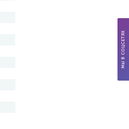
МЫ В СОЦСЕТЯХ