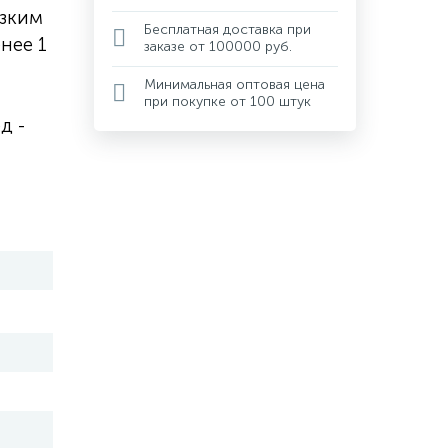
изким
Бесплатная доставка при
нее 1
заказе от 100000 руб.
Минимальная оптовая цена
при покупке от 100 штук
д -