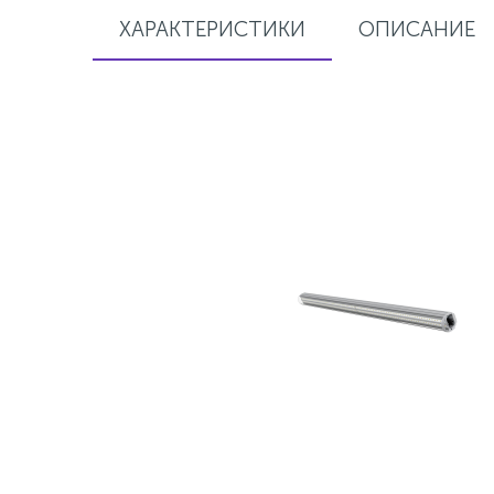
ХАРАКТЕРИСТИКИ
ОПИСАНИЕ