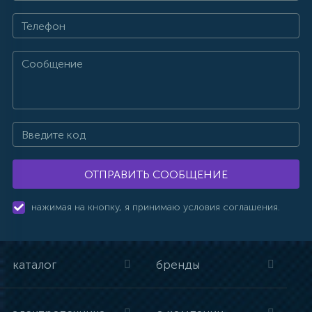
ОТПРАВИТЬ СООБЩЕНИЕ
нажимая на кнопку, я принимаю условия соглашения.
каталог
бренды