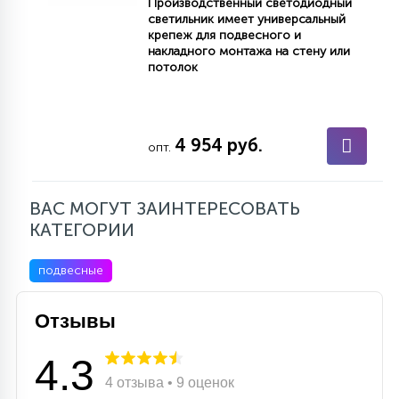
Производственный светодиодный
светильник имеет универсальный
крепеж для подвесного и
накладного монтажа на стену или
потолок
4 954 руб.
опт.
ВАС МОГУТ ЗАИНТЕРЕСОВАТЬ
КАТЕГОРИИ
подвесные
Отзывы
4.3
4 отзыва • 9 оценок