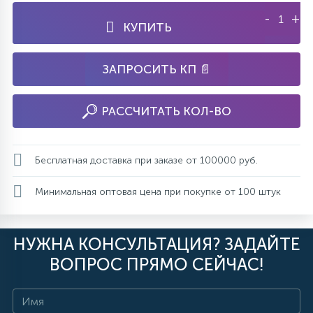
-
+
КУПИТЬ
ЗАПРОСИТЬ КП 📄
РАССЧИТАТЬ КОЛ-ВО
Бесплатная доставка при заказе от 100000 руб.
Минимальная оптовая цена при покупке от 100 штук
НУЖНА КОНСУЛЬТАЦИЯ? ЗАДАЙТЕ
ВОПРОС ПРЯМО СЕЙЧАС!