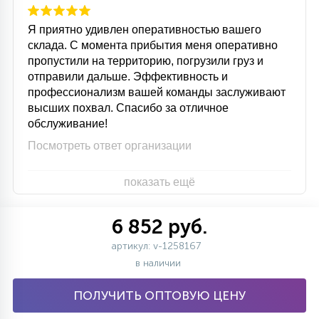
Я приятно удивлен оперативностью вашего
склада. С момента прибытия меня оперативно
пропустили на территорию, погрузили груз и
отправили дальше. Эффективность и
профессионализм вашей команды заслуживают
высших похвал. Спасибо за отличное
обслуживание!
Посмотреть ответ организации
показать ещё
6 852 руб.
артикул: v-1258167
в наличии
ПОЛУЧИТЬ ОПТОВУЮ ЦЕНУ