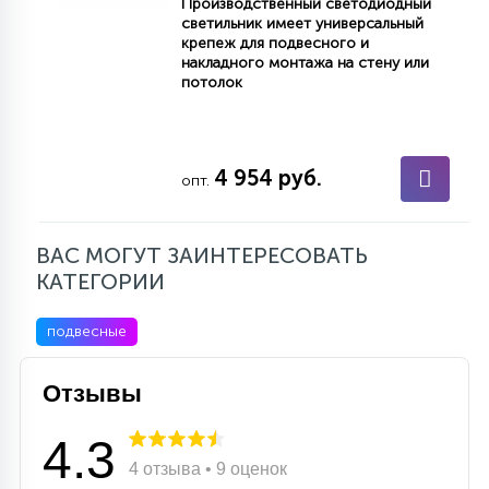
Производственный светодиодный
светильник имеет универсальный
крепеж для подвесного и
накладного монтажа на стену или
потолок
4 954 руб.
опт.
ВАС МОГУТ ЗАИНТЕРЕСОВАТЬ
КАТЕГОРИИ
подвесные
Отзывы
4.3
4 отзыва • 9 оценок