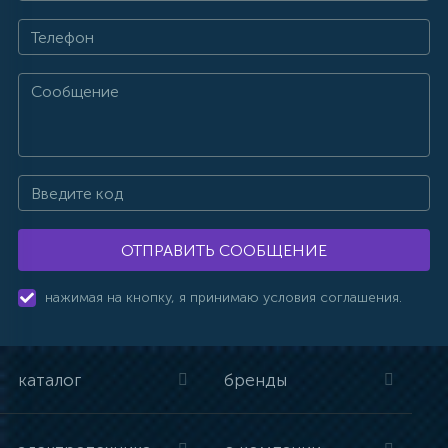
ОТПРАВИТЬ СООБЩЕНИЕ
нажимая на кнопку, я принимаю условия соглашения.
каталог
бренды