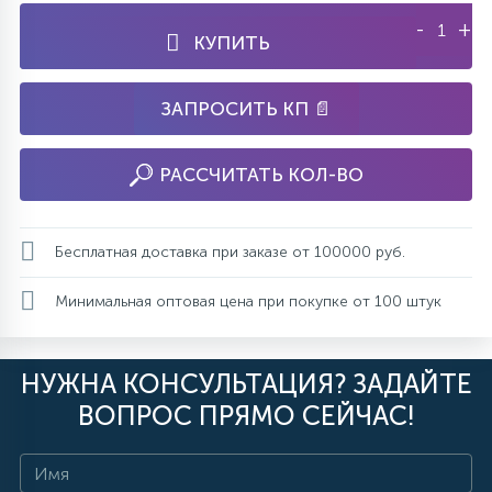
-
+
КУПИТЬ
ЗАПРОСИТЬ КП 📄
РАССЧИТАТЬ КОЛ-ВО
Бесплатная доставка при заказе от 100000 руб.
Минимальная оптовая цена при покупке от 100 штук
НУЖНА КОНСУЛЬТАЦИЯ? ЗАДАЙТЕ
ВОПРОС ПРЯМО СЕЙЧАС!