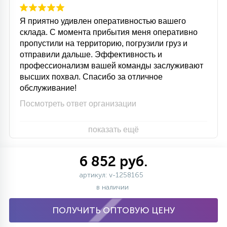
Я приятно удивлен оперативностью вашего
склада. С момента прибытия меня оперативно
пропустили на территорию, погрузили груз и
отправили дальше. Эффективность и
профессионализм вашей команды заслуживают
высших похвал. Спасибо за отличное
обслуживание!
Посмотреть ответ организации
показать ещё
6 852 руб.
артикул: v-1258165
в наличии
ПОЛУЧИТЬ ОПТОВУЮ ЦЕНУ