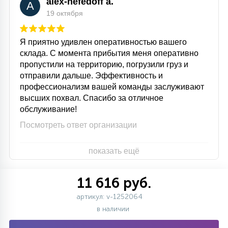
alex-nefedoff a.
A
19 октября
Я приятно удивлен оперативностью вашего
склада. С момента прибытия меня оперативно
пропустили на территорию, погрузили груз и
отправили дальше. Эффективность и
профессионализм вашей команды заслуживают
высших похвал. Спасибо за отличное
обслуживание!
Посмотреть ответ организации
показать ещё
11 616 руб.
артикул: v-1252064
в наличии