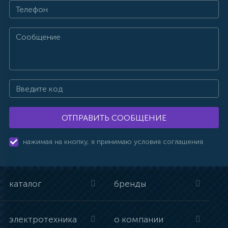
ОТПРАВИТЬ СООБЩЕНИЕ
нажимая на кнопку, я принимаю условия соглашения.
каталог
бренды
электротехника
о компании