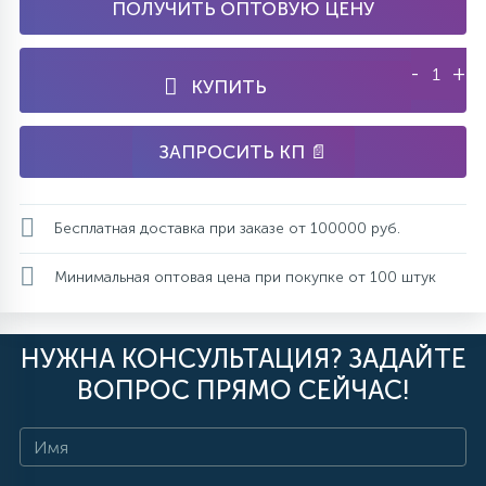
ПОЛУЧИТЬ ОПТОВУЮ ЦЕНУ
-
+
КУПИТЬ
ЗАПРОСИТЬ КП 📄
Бесплатная доставка при заказе от 100000 руб.
Минимальная оптовая цена при покупке от 100 штук
НУЖНА КОНСУЛЬТАЦИЯ? ЗАДАЙТЕ
ВОПРОС ПРЯМО СЕЙЧАС!