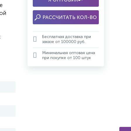
е
ной
РАССЧИТАТЬ КОЛ-ВО
с
Бесплатная доставка при
заказе от 100000 руб.
Минимальная оптовая цена
при покупке от 100 штук