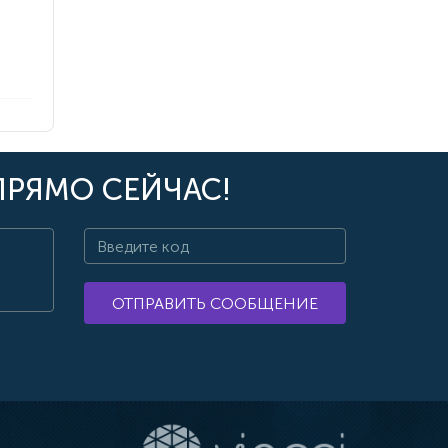
ПРЯМО СЕЙЧАС!
ОТПРАВИТЬ СООБЩЕНИЕ