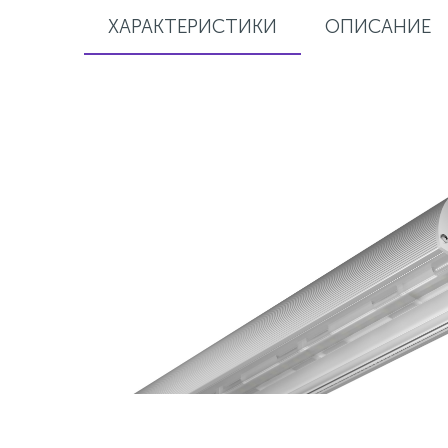
ХАРАКТЕРИСТИКИ
ОПИСАНИЕ