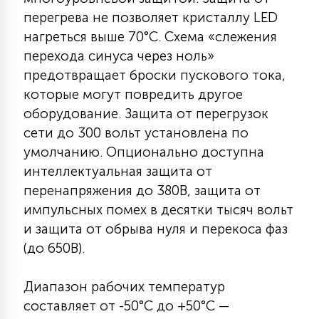
перегрева не позволяет кристаллу LED
нагреться выше 70°C. Схема «слежения
перехода синуса через ноль»
предотвращает броски пускового тока,
которые могут повредить другое
оборудование. Защита от перегрузок
сети до 300 вольт установлена по
умолчанию. Опционально доступна
интеллектуальная защита от
перенапряжения до 380В, защита от
импульсных помех в десятки тысяч вольт
и защита от обрыва нуля и перекоса фаз
(до 650В).
Диапазон рабочих температур
составляет от -50°C до +50°C —