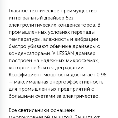
Главное техническое преимущество —
интегральный драйвер без
электролитических конденсаторов. В
промышленных условиях перепады
температуры, влажность и вибрации
быстро убивают обычные драйверы с
конденсаторами. У LESSAN драйвер
построен на надежных микросхемах,
которые не боятся деградации.
Коэффициент мощности достигает 0,98
— максимальная энергоэффективность
для промышленных предприятий с
большими счетами за электричество.
Все светильники оснащены
многоуровневой защитой. Защита от