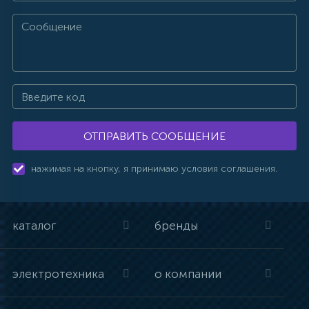
ОТПРАВИТЬ СООБЩЕНИЕ
нажимая на кнопку, я принимаю условия соглашения.
каталог
бренды
электротехника
о компании