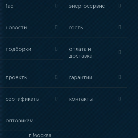
faq
энергосервис
новости
госты
подборки
оплата и
доставка
проекты
гарантии
сертификаты
контакты
оптовикам
г.
Москва