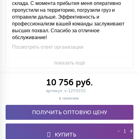
склада. С момента прибытия меня оперативно
пропустили на территорию, погрузили груз и
отправили дальше. Эффективность и
профессионализм вашей команды заслуживают
высших похвал. Спасибо за отличное
обслуживание!
Посмотреть ответ организации
показать ещё
10 756 руб.
артикул: v-1259150
в наличии
ПОЛУЧИТЬ ОПТОВУЮ ЦЕНУ
-
+
КУПИТЬ