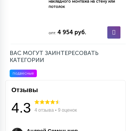
накладного монтажа на стену или
потолок
4 954 руб.
опт.
ВАС МОГУТ ЗАИНТЕРЕСОВАТЬ
КАТЕГОРИИ
подвесные
Отзывы
4.3
4 отзыва • 9 оценок