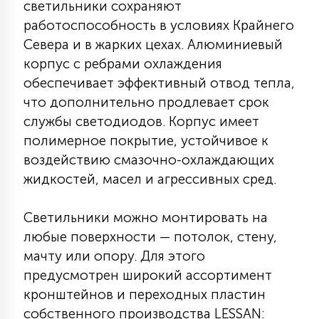
светильники сохраняют
работоспособность в условиях Крайнего
Севера и в жарких цехах. Алюминиевый
корпус с ребрами охлаждения
обеспечивает эффективный отвод тепла,
что дополнительно продлевает срок
службы светодиодов. Корпус имеет
полимерное покрытие, устойчивое к
воздействию смазочно-охлаждающих
жидкостей, масел и агрессивных сред.
Светильники можно монтировать на
любые поверхности — потолок, стену,
мачту или опору. Для этого
предусмотрен широкий ассортимент
кронштейнов и переходных пластин
собственного производства LESSAN: