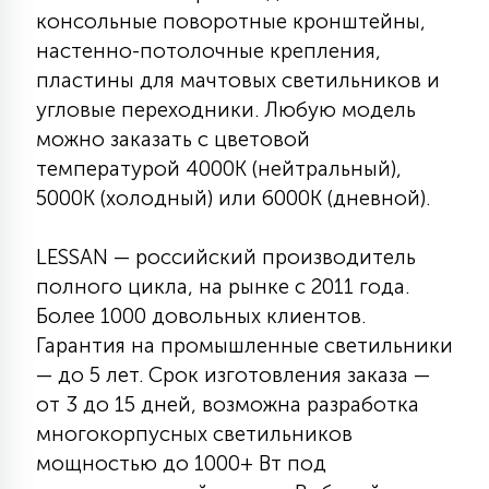
консольные поворотные кронштейны,
настенно-потолочные крепления,
пластины для мачтовых светильников и
угловые переходники. Любую модель
можно заказать с цветовой
температурой 4000К (нейтральный),
5000К (холодный) или 6000К (дневной).
LESSAN — российский производитель
полного цикла, на рынке с 2011 года.
Более 1000 довольных клиентов.
Гарантия на промышленные светильники
— до 5 лет. Срок изготовления заказа —
от 3 до 15 дней, возможна разработка
многокорпусных светильников
мощностью до 1000+ Вт под